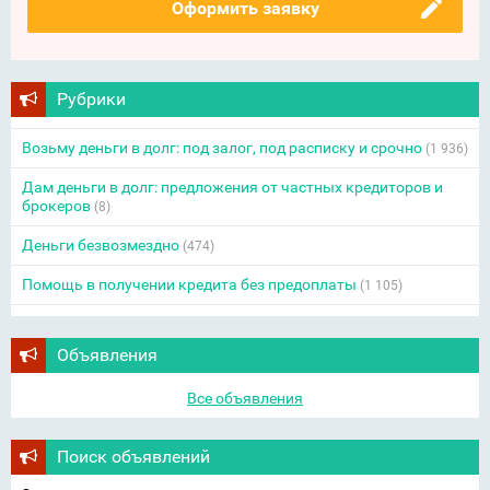
Оформить заявку
Рубрики
Возьму деньги в долг: под залог, под расписку и срочно
(1 936)
Дам деньги в долг: предложения от частных кредиторов и
брокеров
(8)
Деньги безвозмездно
(474)
Помощь в получении кредита без предоплаты
(1 105)
Объявления
Все объявления
Поиск объявлений