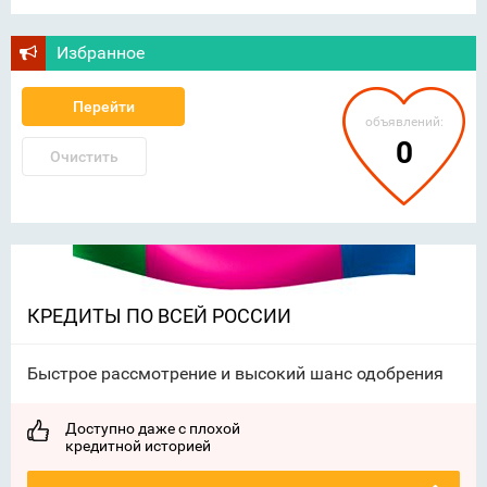
Избранное
Перейти
объявлений:
0
Очистить
КРЕДИТЫ ПО ВСЕЙ РОССИИ
Быстрое рассмотрение и высокий шанс одобрения
Доступно даже с плохой
кредитной историей