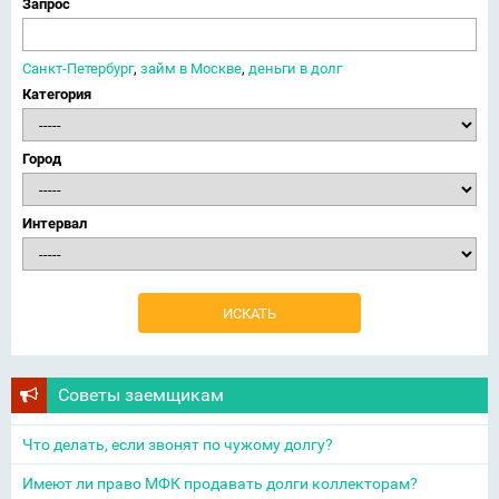
Запрос
Санкт-Петербург
,
займ в Москве
,
деньги в долг
Категория
Город
Интервал
Советы заемщикам
Что делать, если звонят по чужому долгу?
Имеют ли право МФК продавать долги коллекторам?