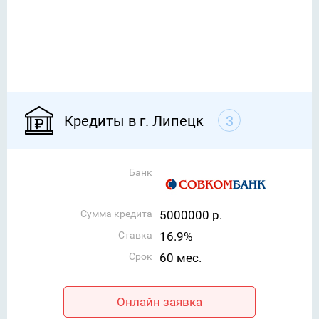
Кредиты в г. Липецк
3
Банк
Сумма кредита
5000000 р.
Ставка
16.9%
Срок
60 мес.
Онлайн заявка