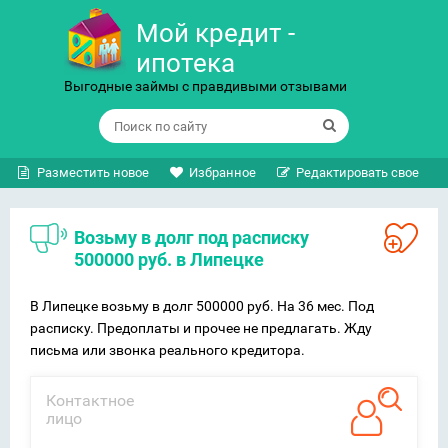
Мой кредит -
ипотека
Выгодные займы с правдивыми отзывами
Разместить новое
Избранное
Редактировать свое
Возьму в долг под расписку
500000 руб. в Липецке
В Липецке возьму в долг 500000 руб. На 36 мес. Под
расписку. Предоплаты и прочее не предлагать. Жду
письма или звонка реального кредитора.
Контактное
лицо