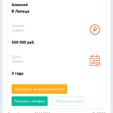
Алексей
Липецк
Сумма
займа
500 000 руб.
Срок
займа
3 года
Проверить на мошенничество
Показать телефон
Показать e-mail