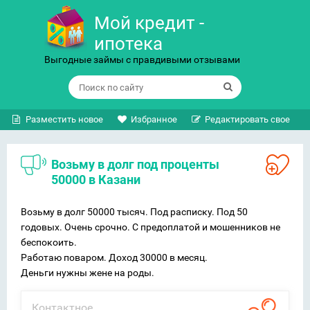
Мой кредит -
ипотека
Выгодные займы с правдивыми отзывами
Разместить новое
Избранное
Редактировать свое
Возьму в долг под проценты
50000 в Казани
Возьму в долг 50000 тысяч. Под расписку. Под 50
годовых. Очень срочно. С предоплатой и мошенников не
беспокоить.
Работаю поваром. Доход 30000 в месяц.
Деньги нужны жене на роды.
Контактное