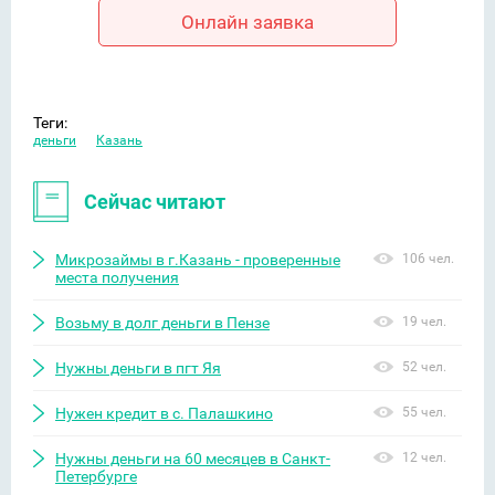
Онлайн заявка
Теги:
деньги
Казань
Сейчас читают
Микрозаймы в г.Казань - проверенные
106 чел.
места получения
Возьму в долг деньги в Пензе
19 чел.
Нужны деньги в пгт Яя
52 чел.
Нужен кредит в с. Палашкино
55 чел.
Нужны деньги на 60 месяцев в Санкт-
12 чел.
Петербурге