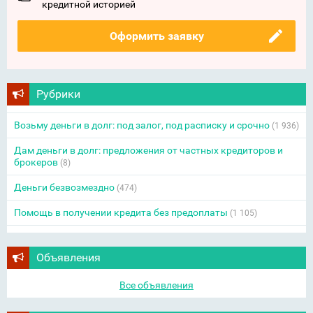
кредитной историей
Оформить заявку
Рубрики
Возьму деньги в долг: под залог, под расписку и срочно
(1 936)
Дам деньги в долг: предложения от частных кредиторов и
брокеров
(8)
Деньги безвозмездно
(474)
Помощь в получении кредита без предоплаты
(1 105)
Объявления
Все объявления