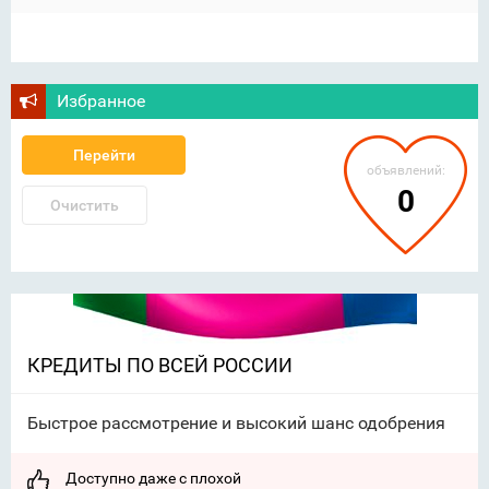
Избранное
Перейти
объявлений:
0
Очистить
КРЕДИТЫ ПО ВСЕЙ РОССИИ
Быстрое рассмотрение и высокий шанс одобрения
Доступно даже с плохой