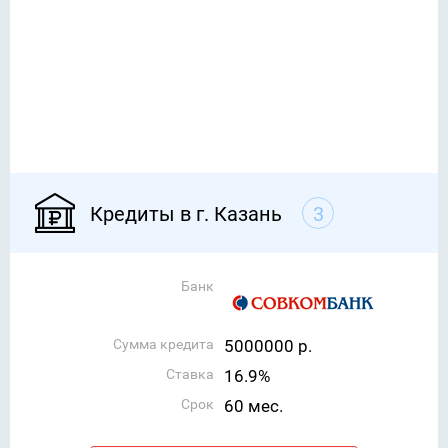
Кредиты в г. Казань
3
Банк
Сумма кредита
5000000 р.
Ставка
16.9%
Срок
60 мес.