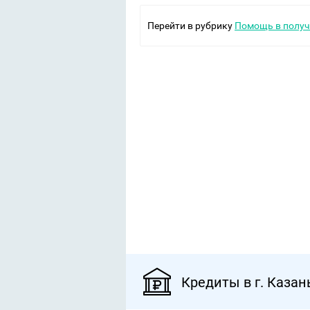
Перейти в рубрику
Помощь в получ
Кредиты в г. Казан