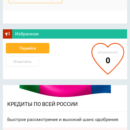
Избранное
Перейти
объявлений:
0
Очистить
КРЕДИТЫ ПО ВСЕЙ РОССИИ
Быстрое рассмотрение и высокий шанс одобрения