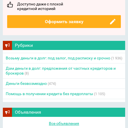
Доступно даже с плохой
кредитной историей
Оформить заявку
Рубрики
Возьму деньги в долг: под залог, под расписку и срочно
(1 936)
Дам деньги в долг: предложения от частных кредиторов и
брокеров
(8)
Деньги безвозмездно
(474)
Помощь в получении кредита без предоплаты
(1 105)
Объявления
Все объявления