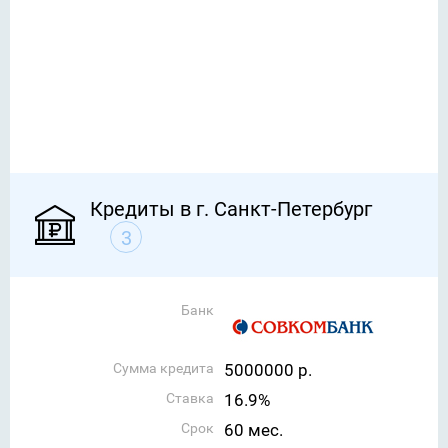
Кредиты в г. Санкт-Петербург
3
Банк
Сумма кредита
5000000 р.
Ставка
16.9%
Срок
60 мес.