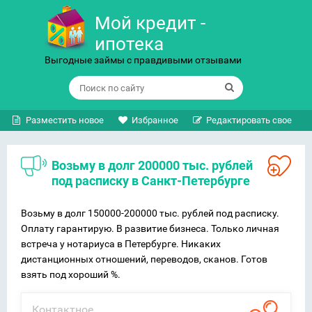
Мой кредит -
ипотека
Выгодные займы с правдивыми отзывами
Разместить новое
Избранное
Редактировать свое
Возьму в долг 200000 тыс. рублей
под расписку в Санкт-Петербурге
Возьму в долг 150000-200000 тыс. рублей под расписку.
Оплату гарантирую. В развитие бизнеса. Только личная
встреча у нотариуса в Петербурге. Никаких
дистанционных отношений, переводов, сканов. Готов
взять под хороший %.
Контактное