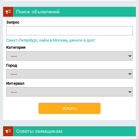
Поиск объявлений
Запрос
Санкт-Петербург
,
займ в Москве
,
деньги в долг
Категория
Город
Интервал
Советы заемщикам