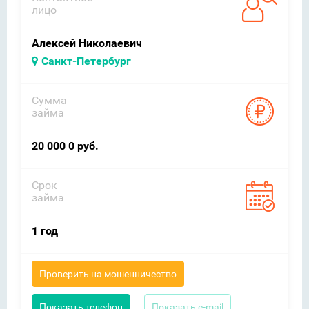
лицо
Алексей Николаевич
Санкт-Петербург
Сумма
займа
20 000 0 руб.
Срок
займа
1 год
Проверить на мошенничество
Показать телефон
Показать e-mail