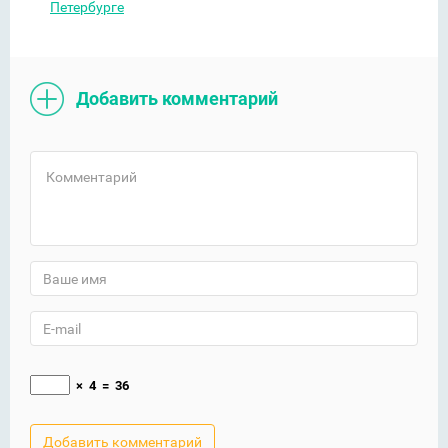
Петербурге
Добавить комментарий
×
4
=
36