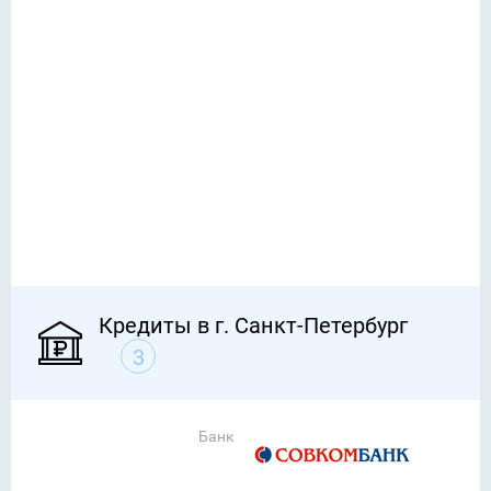
Кредиты в г. Санкт-Петербург
3
Банк