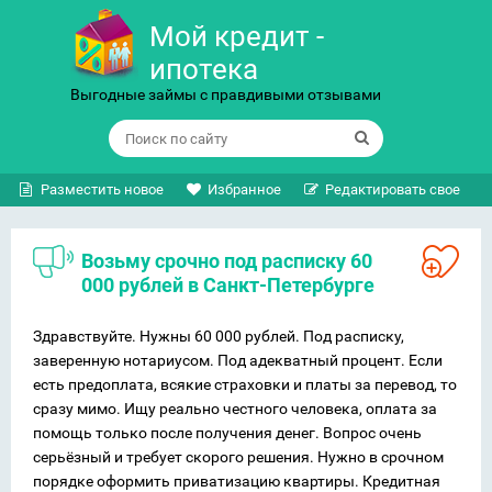
Мой кредит -
ипотека
Выгодные займы с правдивыми отзывами
Разместить новое
Избранное
Редактировать свое
Возьму срочно под расписку 60
000 рублей в Санкт-Петербурге
Здравствуйте. Нужны 60 000 рублей. Под расписку,
заверенную нотариусом. Под адекватный процент. Если
есть предоплата, всякие страховки и платы за перевод, то
сразу мимо. Ищу реально честного человека, оплата за
помощь только после получения денег. Вопрос очень
серьёзный и требует скорого решения. Нужно в срочном
порядке оформить приватизацию квартиры. Кредитная