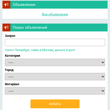
Объявления
Все объявления
Поиск объявлений
Запрос
Санкт-Петербург
,
займ в Москве
,
деньги в долг
Категория
Город
Интервал