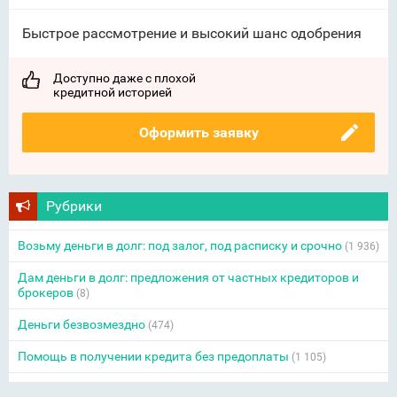
Быстрое рассмотрение и высокий шанс одобрения
Доступно даже с плохой
кредитной историей
Оформить заявку
Рубрики
Возьму деньги в долг: под залог, под расписку и срочно
(1 936)
Дам деньги в долг: предложения от частных кредиторов и
брокеров
(8)
Деньги безвозмездно
(474)
Помощь в получении кредита без предоплаты
(1 105)