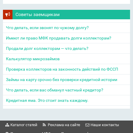
Советы заемщикам
Что делать, если звонят по чужому долгу?
Имеют ли право МФК продавать долги коллекторам?
Продали долг коллекторам — что делать?
Калькулятор микрозаймов
Проверка коллекторов на законность действий по ФССП
Займы на карту срочно без проверки кредитной истории
Что делать, если вас обманул частный кредитор?
Кредитная яма. Это стоит знать каждому.
Каталог статей
Реклама на сайте
Наши контакты