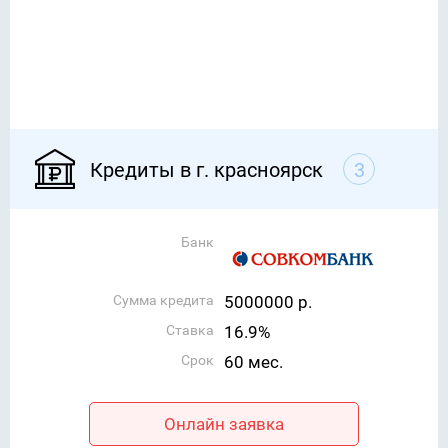
Кредиты в г. красноярск
3
Банк
Сумма кредита
5000000 р.
Ставка
16.9%
Срок
60 мес.
Онлайн заявка