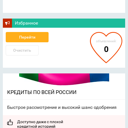
Избранное
Перейти
объявлений:
0
Очистить
КРЕДИТЫ ПО ВСЕЙ РОССИИ
Быстрое рассмотрение и высокий шанс одобрения
Доступно даже с плохой
кредитной историей