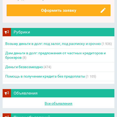
Оформить заявку
Рубрики
Возьму деньги в долг: под залог, под расписку и срочно
(1 936)
Дам деньги в долг: предложения от частных кредиторов и
брокеров
(8)
Деньги безвозмездно
(474)
Помощь в получении кредита без предоплаты
(1 105)
Объявления
Все объявления