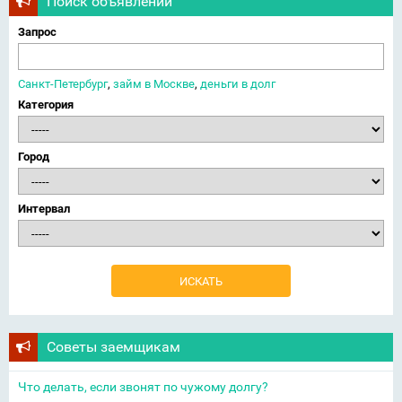
Поиск объявлений
Запрос
Санкт-Петербург
,
займ в Москве
,
деньги в долг
Категория
Город
Интервал
Советы заемщикам
Что делать, если звонят по чужому долгу?