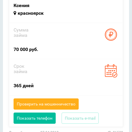
Ксения
красноярск
Сумма
займа
70 000 руб.
Срок
займа
365 дней
Проверить на мошенничество
Показать телефон
Показать e-mail