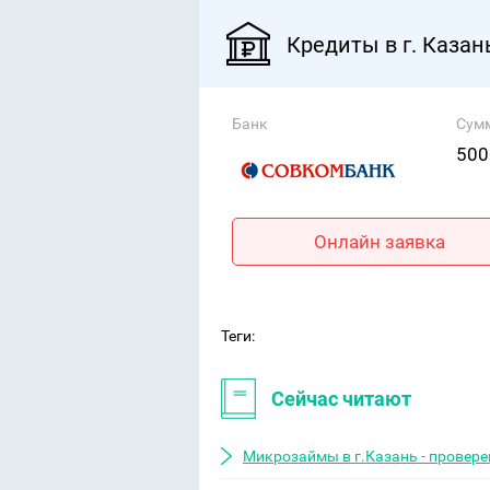
Кредиты в г. Казан
Банк
Сум
500
Онлайн заявка
Теги:
Сейчас читают
Микрозаймы в г.Казань - провер