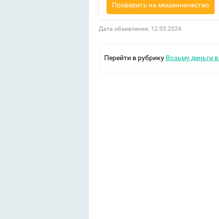
Проверить на мошенничество
Дата объявления: 12.05.2024
Перейти в рубрику
Возьму деньги в 