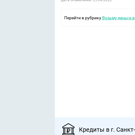
Дата объявления: 25.04.2022
Перейти в рубрику
Возьму деньги в 
Кредиты в г. Санкт