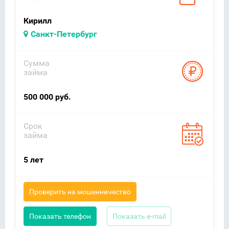
Кирилл
Санкт-Петербург
Сумма
займа
500 000 руб.
Срок
займа
5 лет
Проверить на мошенничество
Показать телефон
Показать e-mail