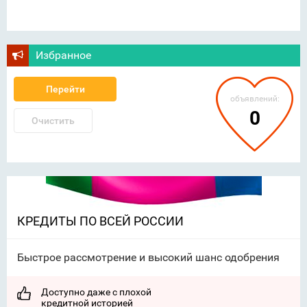
Избранное
Перейти
объявлений:
0
Очистить
КРЕДИТЫ ПО ВСЕЙ РОССИИ
Быстрое рассмотрение и высокий шанс одобрения
Доступно даже с плохой
кредитной историей