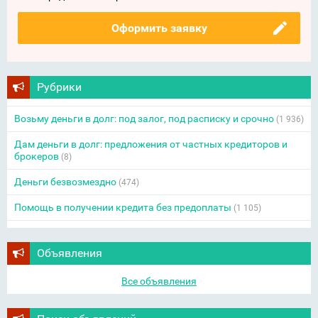
Оформить заявку
Рубрики
Возьму деньги в долг: под залог, под расписку и срочно
(1 936)
Дам деньги в долг: предложения от частных кредиторов и
брокеров
(8)
Деньги безвозмездно
(474)
Помощь в получении кредита без предоплаты
(1 105)
Объявления
Все объявления