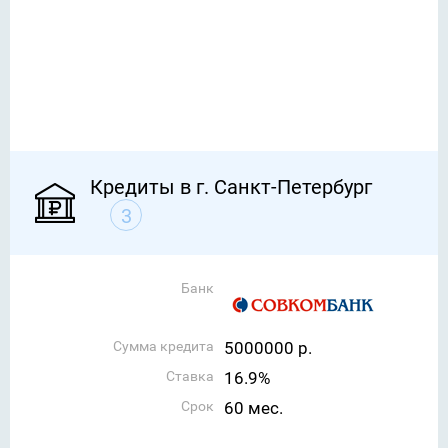
Кредиты в г. Санкт-Петербург
3
Банк
Сумма кредита
5000000 р.
Ставка
16.9%
Срок
60 мес.