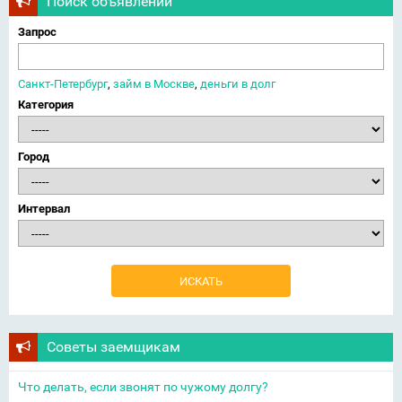
Поиск объявлений
Запрос
Санкт-Петербург
,
займ в Москве
,
деньги в долг
Категория
Город
Интервал
Советы заемщикам
Что делать, если звонят по чужому долгу?