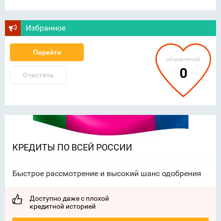
Избранное
Перейти
объявлений:
0
Очистить
КРЕДИТЫ ПО ВСЕЙ РОССИИ
Быстрое рассмотрение и высокий шанс одобрения
Доступно даже с плохой
кредитной историей