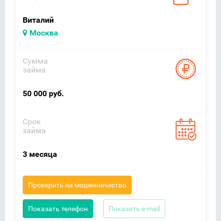
Виталий
Москва
Сумма
займа
50 000 руб.
Срок
займа
3 месяца
Проверить на мошенничество
Показать телефон
Показать e-mail