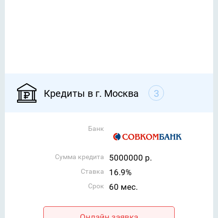
Кредиты в г. Москва
3
Банк
Сумма кредита
5000000 р.
Ставка
16.9%
Срок
60 мес.
Онлайн заявка