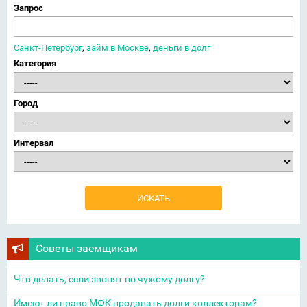
Запрос
Санкт-Петербург
,
займ в Москве
,
деньги в долг
Категория
Город
Интервал
Советы заемщикам
Что делать, если звонят по чужому долгу?
Имеют ли право МФК продавать долги коллекторам?