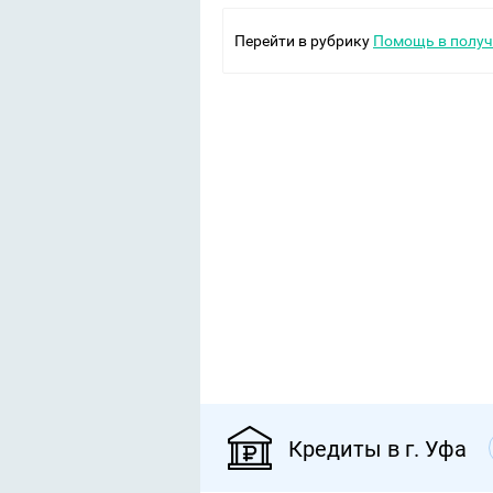
Перейти в рубрику
Помощь в получ
Кредиты в г. Уфа