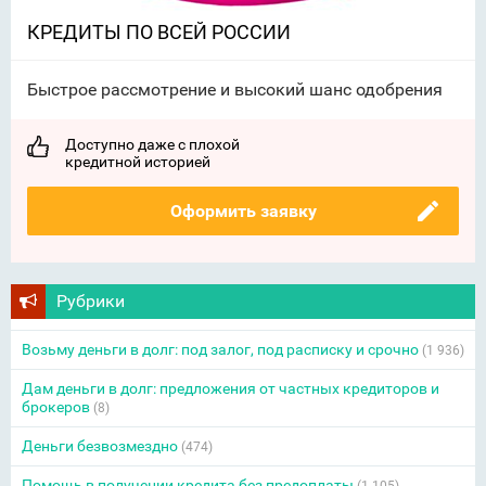
КРЕДИТЫ ПО ВСЕЙ РОССИИ
Быстрое рассмотрение и высокий шанс одобрения
Доступно даже с плохой
кредитной историей
Оформить заявку
Рубрики
Возьму деньги в долг: под залог, под расписку и срочно
(1 936)
Дам деньги в долг: предложения от частных кредиторов и
брокеров
(8)
Деньги безвозмездно
(474)
Помощь в получении кредита без предоплаты