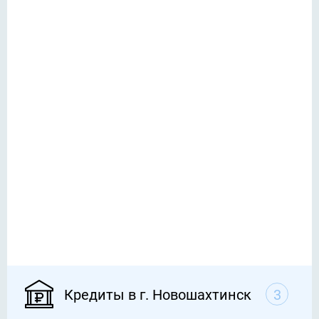
Кредиты в г. Новошахтинск
3