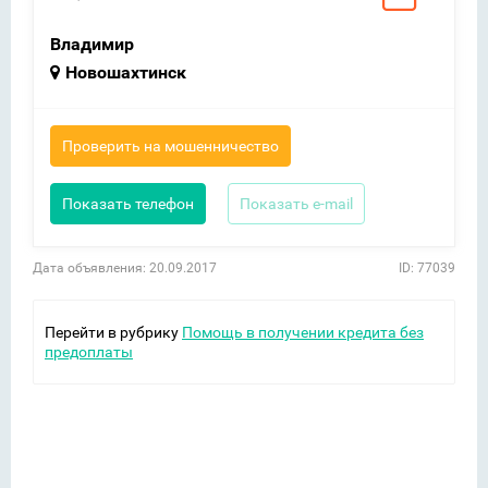
Владимир
Новошахтинск
Проверить на мошенничество
Показать телефон
Показать e-mail
Дата объявления: 20.09.2017
ID: 77039
Перейти в рубрику
Помощь в получении кредита без
предоплаты