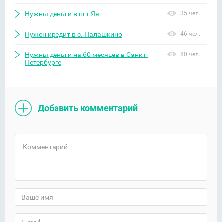
Нужны деньги в пгт Яя
35 чел.
Нужен кредит в с. Палашкино
46 чел.
Нужны деньги на 60 месяцев в Санкт-
80 чел.
Петербурге
Добавить комментарий