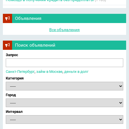
(1 105)
Объявления
Все объявления
Поиск объявлений
Запрос
Санкт-Петербург
,
займ в Москве
,
деньги в долг
Категория
Город
Интервал