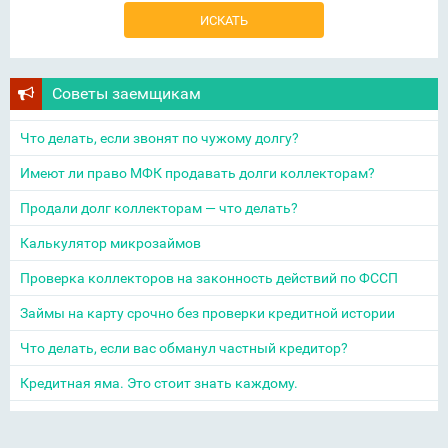
Советы заемщикам
Что делать, если звонят по чужому долгу?
Имеют ли право МФК продавать долги коллекторам?
Продали долг коллекторам — что делать?
Калькулятор микрозаймов
Проверка коллекторов на законность действий по ФССП
Займы на карту срочно без проверки кредитной истории
Что делать, если вас обманул частный кредитор?
Кредитная яма. Это стоит знать каждому.