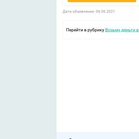
Дата объявления: 06.06.2021
Перейти в рубрику
Возьму деньги в 