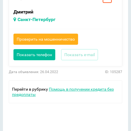
Дмитрий
Санкт-Петербург
Проверить на мошенничество
Показать телефон
Показать e-mail
Дата объявления: 26.04.2022
ID: 105287
Перейти в рубрику
Помощь в получении кредита без
предоплаты