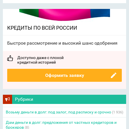
КРЕДИТЫ ПО ВСЕЙ РОССИИ
Быстрое рассмотрение и высокий шанс одобрения
Доступно даже с плохой
кредитной историей
Оформить заявку
Рубрики
Возьму деньги в долг: под залог, под расписку и срочно
(1 936)
Дам деньги в долг: предложения от частных кредиторов и
брокеров
(8)