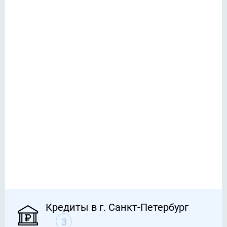
Кредиты в г. Санкт-Петербург
3