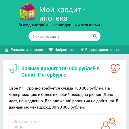
Мой кредит -
ипотека
Выгодные займы с правдивыми отзывами
Разместить новое
Избранное
Редактировать свое
Возьму кредит 100 000 рублей в
Санкт-Петербурге
Свое ИП. Срочно требуется сумма 100 000 рублей. На
модернизацию и более высокий выход на рынок. Дело
идет, но медленно. Без вложений развития не добиться. В
данный момент доход 80-90 000 рублей.
Контактное
лицо