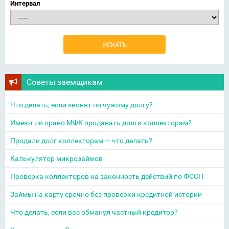
Интервал
Советы заемщикам
Что делать, если звонят по чужому долгу?
Имеют ли право МФК продавать долги коллекторам?
Продали долг коллекторам — что делать?
Калькулятор микрозаймов
Проверка коллекторов на законность действий по ФССП
Займы на карту срочно без проверки кредитной истории
Что делать, если вас обманул частный кредитор?