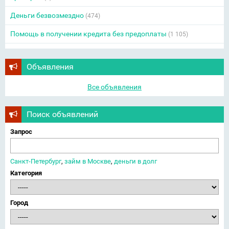
Деньги безвозмездно
(474)
Помощь в получении кредита без предоплаты
(1 105)
Объявления
Все объявления
Поиск объявлений
Запрос
Санкт-Петербург
,
займ в Москве
,
деньги в долг
Категория
Город