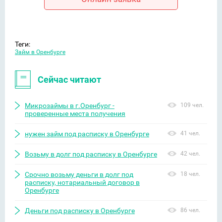
Теги:
Займ в Оренбурге
Сейчас читают
Микрозаймы в г.Оренбург -
109 чел.
проверенные места получения
нужен займ под расписку в Оренбурге
41 чел.
Возьму в долг под расписку в Оренбурге
42 чел.
Срочно возьму деньги в долг под
18 чел.
расписку, нотариальный договор в
Оренбурге
Деньги под расписку в Оренбурге
86 чел.