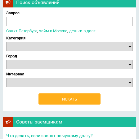
Поиск объявлений
Запрос
Санкт-Петербург
,
займ в Москве
,
деньги в долг
Категория
Город
Интервал
Советы заемщикам
Что делать, если звонят по чужому долгу?