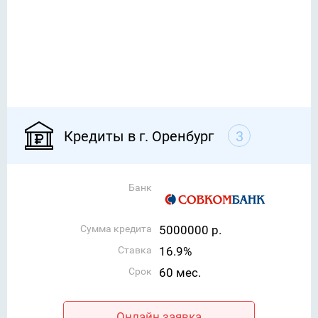
Кредиты в г. Оренбург
3
Банк
Сумма кредита
5000000 р.
Ставка
16.9%
Срок
60 мес.
Онлайн заявка