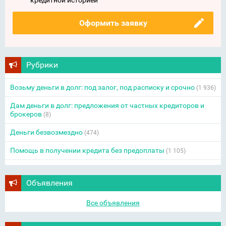
кредитной историей
Оформить заявку
Рубрики
Возьму деньги в долг: под залог, под расписку и срочно
(1 936)
Дам деньги в долг: предложения от частных кредиторов и
брокеров
(8)
Деньги безвозмездно
(474)
Помощь в получении кредита без предоплаты
(1 105)
Объявления
Все объявления