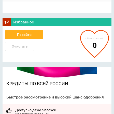
Избранное
Перейти
объявлений:
0
Очистить
КРЕДИТЫ ПО ВСЕЙ РОССИИ
Быстрое рассмотрение и высокий шанс одобрения
Доступно даже с плохой