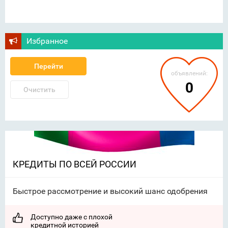
Избранное
Перейти
объявлений:
0
Очистить
КРЕДИТЫ ПО ВСЕЙ РОССИИ
Быстрое рассмотрение и высокий шанс одобрения
Доступно даже с плохой
кредитной историей