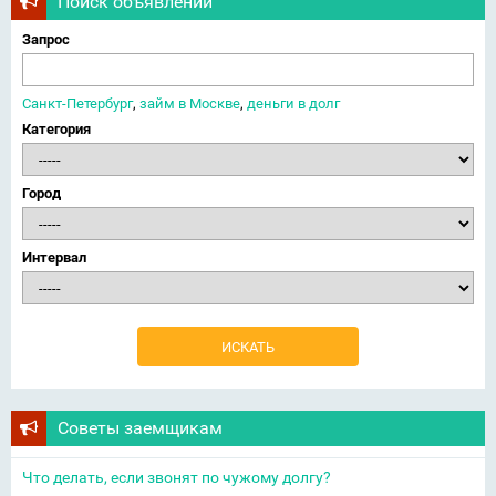
Поиск объявлений
Запрос
Санкт-Петербург
,
займ в Москве
,
деньги в долг
Категория
Город
Интервал
Советы заемщикам
Что делать, если звонят по чужому долгу?