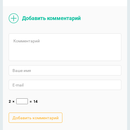
Добавить комментарий
2
×
=
14