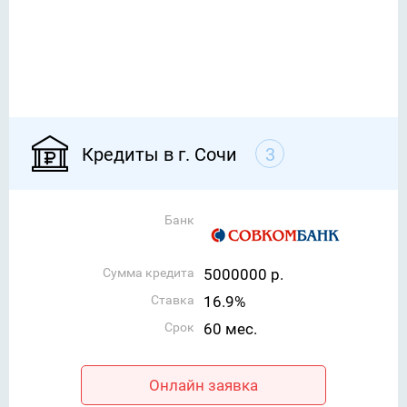
Кредиты в г. Сочи
3
Банк
Сумма кредита
5000000 р.
Ставка
16.9%
Срок
60 мес.
Онлайн заявка