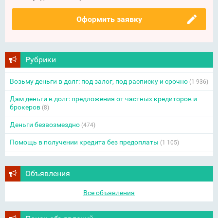
Оформить заявку
Рубрики
Возьму деньги в долг: под залог, под расписку и срочно
(1 936)
Дам деньги в долг: предложения от частных кредиторов и
брокеров
(8)
Деньги безвозмездно
(474)
Помощь в получении кредита без предоплаты
(1 105)
Объявления
Все объявления