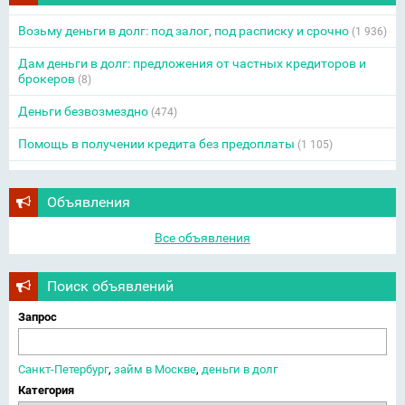
Возьму деньги в долг: под залог, под расписку и срочно
(1 936)
Дам деньги в долг: предложения от частных кредиторов и
брокеров
(8)
Деньги безвозмездно
(474)
Помощь в получении кредита без предоплаты
(1 105)
Объявления
Все объявления
Поиск объявлений
Запрос
Санкт-Петербург
,
займ в Москве
,
деньги в долг
Категория