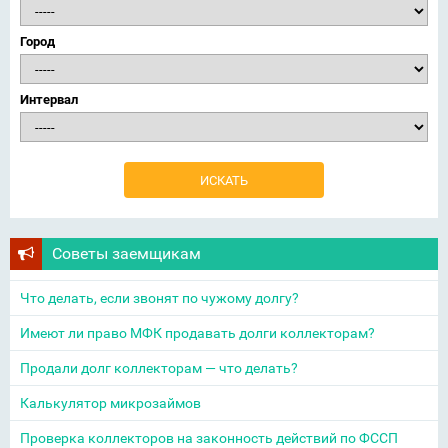
Город
Интервал
Советы заемщикам
Что делать, если звонят по чужому долгу?
Имеют ли право МФК продавать долги коллекторам?
Продали долг коллекторам — что делать?
Калькулятор микрозаймов
Проверка коллекторов на законность действий по ФССП