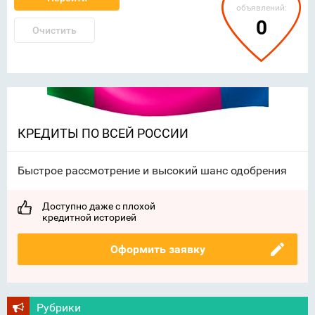
объявлений:
0
Очистить
КРЕДИТЫ ПО ВСЕЙ РОССИИ
Быстрое рассмотрение и высокий шанс одобрения
Доступно даже с плохой
кредитной историей
Оформить заявку
Рубрики