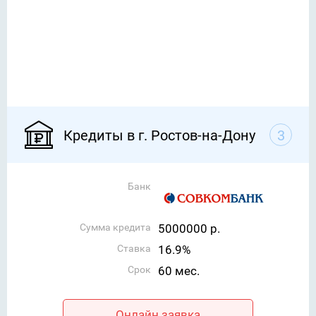
Кредиты в г. Ростов-на-Дону
3
Банк
Сумма кредита
5000000 р.
Ставка
16.9%
Срок
60 мес.
Онлайн заявка