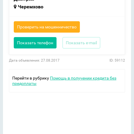
Черемхово
Проверить на мошенничество
Показать телефон
Показать e-mail
Дата объявления: 27.08.2017
ID: 59112
Перейти в рубрику
Помощь в получении кредита без
предоплаты