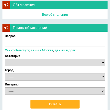
Объявления
Все объявления
Поиск объявлений
Запрос
Санкт-Петербург
,
займ в Москве
,
деньги в долг
Категория
Город
Интервал