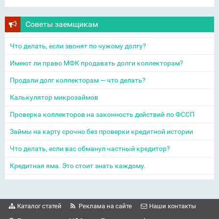
Советы заемщикам
Что делать, если звонят по чужому долгу?
Имеют ли право МФК продавать долги коллекторам?
Продали долг коллекторам — что делать?
Калькулятор микрозаймов
Проверка коллекторов на законность действий по ФССП
Займы на карту срочно без проверки кредитной истории
Что делать, если вас обманул частный кредитор?
Кредитная яма. Это стоит знать каждому.
Каталог статей
Реклама на сайте
Наши контакты