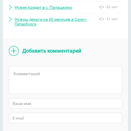
Нужен кредит в с. Палашкино
62 чел.
Нужны деньги на 60 месяцев в Санкт-
41 чел.
Петербурге
Добавить комментарий