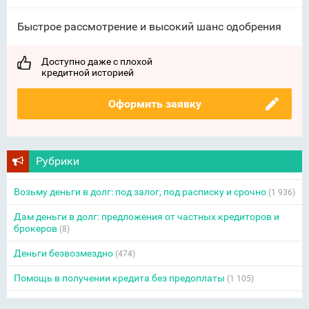
Быстрое рассмотрение и высокий шанс одобрения
Доступно даже с плохой
кредитной историей
Оформить заявку
Рубрики
Возьму деньги в долг: под залог, под расписку и срочно
(1 936)
Дам деньги в долг: предложения от частных кредиторов и
брокеров
(8)
Деньги безвозмездно
(474)
Помощь в получении кредита без предоплаты
(1 105)