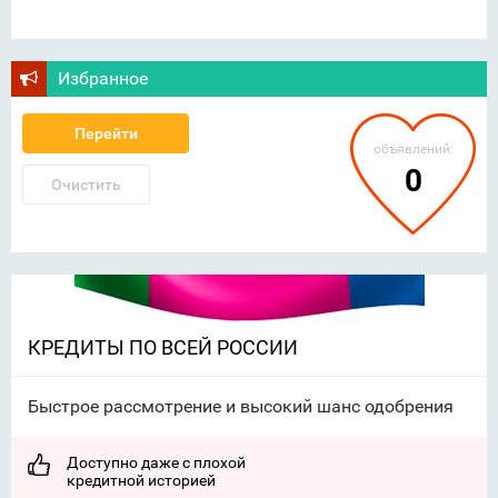
Избранное
Перейти
объявлений:
0
Очистить
КРЕДИТЫ ПО ВСЕЙ РОССИИ
Быстрое рассмотрение и высокий шанс одобрения
Доступно даже с плохой
кредитной историей