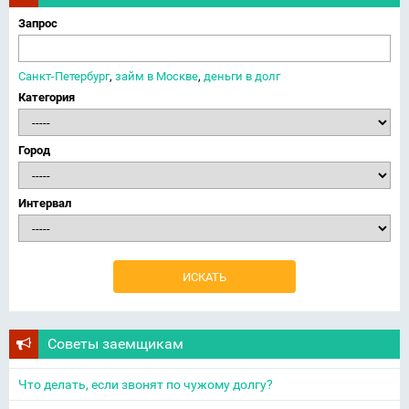
Запрос
Санкт-Петербург
,
займ в Москве
,
деньги в долг
Категория
Город
Интервал
Советы заемщикам
Что делать, если звонят по чужому долгу?