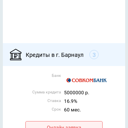
Кредиты в г. Барнаул
3
Банк
Сумма кредита
5000000 р.
Ставка
16.9%
Срок
60 мес.
Онлайн заявка