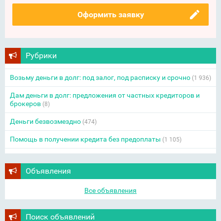
Оформить заявку
Рубрики
Возьму деньги в долг: под залог, под расписку и срочно
(1 936)
Дам деньги в долг: предложения от частных кредиторов и
брокеров
(8)
Деньги безвозмездно
(474)
Помощь в получении кредита без предоплаты
(1 105)
Объявления
Все объявления
Поиск объявлений