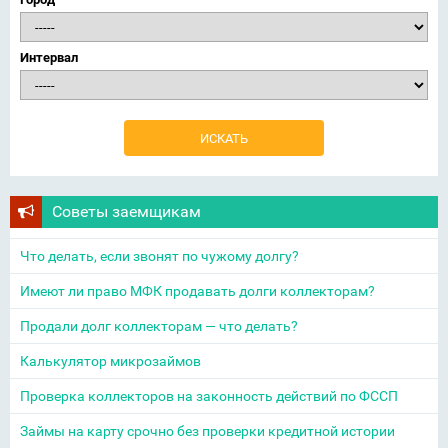
Интервал
Советы заемщикам
Что делать, если звонят по чужому долгу?
Имеют ли право МФК продавать долги коллекторам?
Продали долг коллекторам — что делать?
Калькулятор микрозаймов
Проверка коллекторов на законность действий по ФССП
Займы на карту срочно без проверки кредитной истории