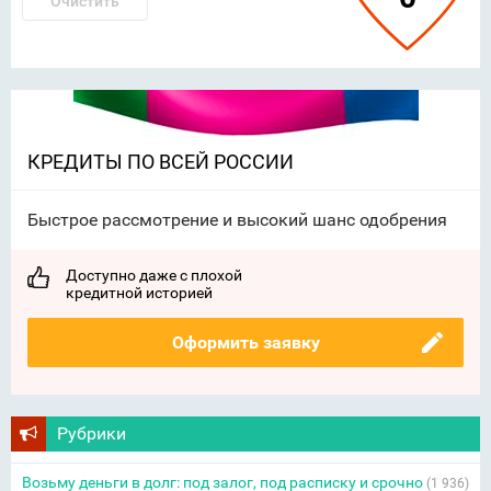
Очистить
КРЕДИТЫ ПО ВСЕЙ РОССИИ
Быстрое рассмотрение и высокий шанс одобрения
Доступно даже с плохой
кредитной историей
Оформить заявку
Рубрики
Возьму деньги в долг: под залог, под расписку и срочно
(1 936)