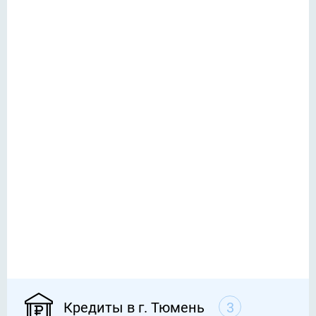
Кредиты в г. Тюмень
3