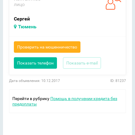
лицо
Сергей
Тюмень
Проверить на мошенничество
Показать телефон
Показать e-mail
Дата объявления: 10.12.2017
ID: 81237
Перейти в рубрику
Помощь в получении кредита без
предоплаты