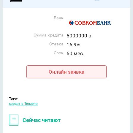
Банк
Сумма кредита
5000000 р.
Ставка
16.9%
Срок
60 мес.
Онлайн заявка
Теги:
кредит в Тюмени
Сейчас читают