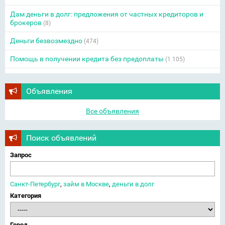
Дам деньги в долг: предложения от частных кредиторов и
брокеров
(8)
Деньги безвозмездно
(474)
Помощь в получении кредита без предоплаты
(1 105)
Объявления
Все объявления
Поиск объявлений
Запрос
Санкт-Петербург
,
займ в Москве
,
деньги в долг
Категория
Город