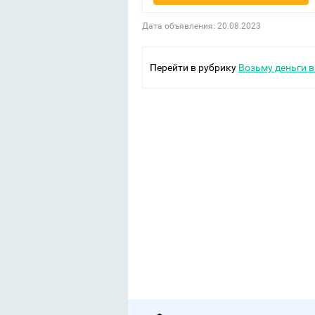
Дата объявления: 20.08.2023
Перейти в рубрику
Возьму деньги в 