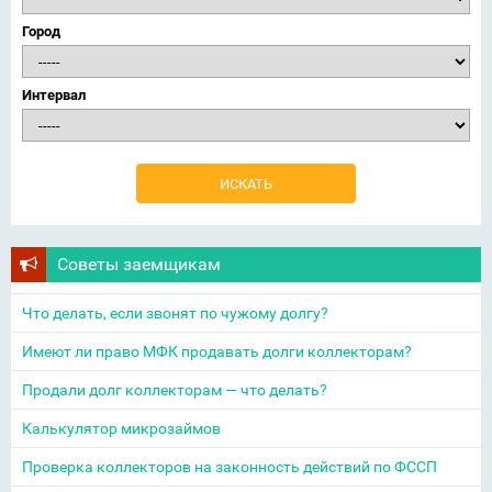
Город
Интервал
Советы заемщикам
Что делать, если звонят по чужому долгу?
Имеют ли право МФК продавать долги коллекторам?
Продали долг коллекторам — что делать?
Калькулятор микрозаймов
Проверка коллекторов на законность действий по ФССП