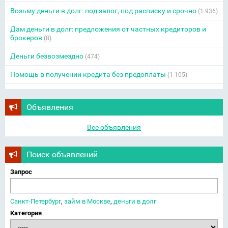
Возьму деньги в долг: под залог, под расписку и срочно
(1 936)
Дам деньги в долг: предложения от частных кредиторов и
брокеров
(8)
Деньги безвозмездно
(474)
Помощь в получении кредита без предоплаты
(1 105)
Объявления
Все объявления
Поиск объявлений
Запрос
Санкт-Петербург
,
займ в Москве
,
деньги в долг
Категория