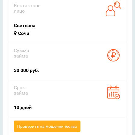
Контактное
лицо
Светлана
Сочи
Сумма
займа
30 000 руб.
Срок
займа
10 дней
Проверить на мошенничество