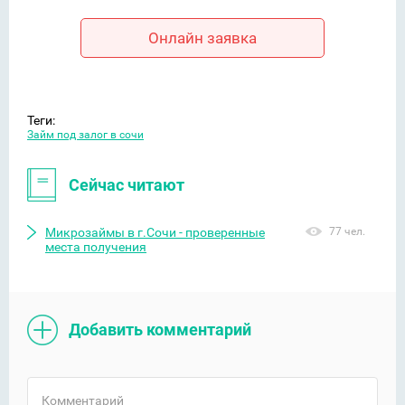
Онлайн заявка
Теги:
Займ под залог в сочи
Сейчас читают
Микрозаймы в г.Сочи - проверенные
77 чел.
места получения
Добавить комментарий