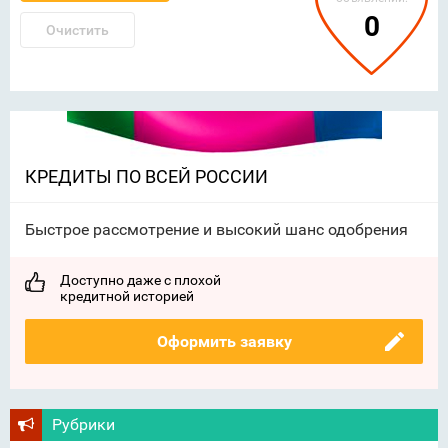
0
Очистить
КРЕДИТЫ ПО ВСЕЙ РОССИИ
Быстрое рассмотрение и высокий шанс одобрения
Доступно даже с плохой
кредитной историей
Оформить заявку
Рубрики