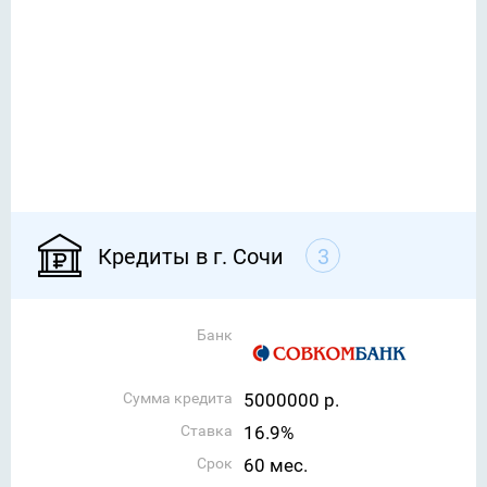
Кредиты в г. Сочи
3
Банк
Сумма кредита
5000000 р.
Ставка
16.9%
Срок
60 мес.