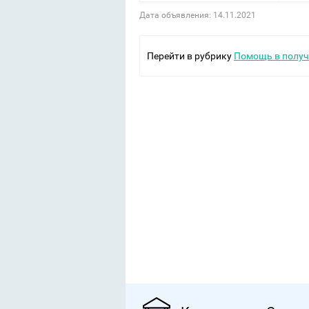
Дата объявления: 14.11.2021
Перейти в рубрику
Помощь в получ