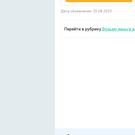
Дата объявления: 20.08.2023
Перейти в рубрику
Возьму деньги в 