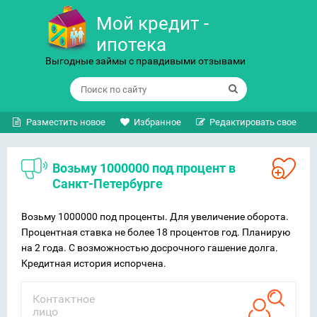
Мой кредит -
ипотека
Выгодные займы с правдивыми отзывами
Разместить новое
Избранное
Редактировать свое
Возьму 1000000 под процент в
Санкт-Петербурге
Возьму 1000000 под проценты. Для увеличение оборота.
Процентная ставка не более 18 процентов год. Планирую
на 2 года. С возможностью досрочного гашение долга.
Кредитная история испорчена.
Контактное
лицо