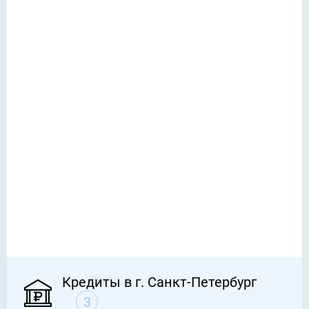
Кредиты в г. Санкт-Петербург
3