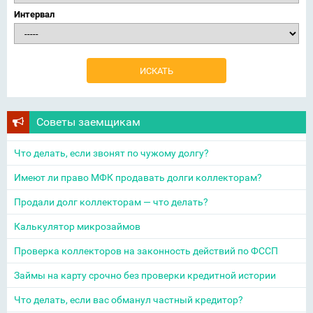
Интервал
Советы заемщикам
Что делать, если звонят по чужому долгу?
Имеют ли право МФК продавать долги коллекторам?
Продали долг коллекторам — что делать?
Калькулятор микрозаймов
Проверка коллекторов на законность действий по ФССП
Займы на карту срочно без проверки кредитной истории
Что делать, если вас обманул частный кредитор?