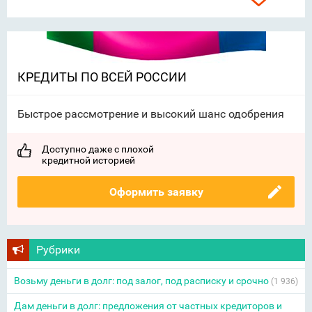
КРЕДИТЫ ПО ВСЕЙ РОССИИ
Быстрое рассмотрение и высокий шанс одобрения
Доступно даже с плохой
кредитной историей
Оформить заявку
Рубрики
Возьму деньги в долг: под залог, под расписку и срочно
(1 936)
Дам деньги в долг: предложения от частных кредиторов и