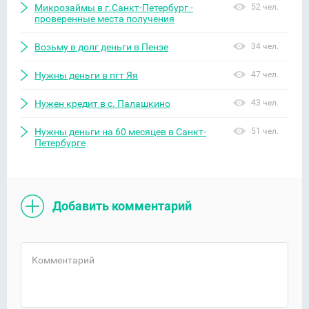
Микрозаймы в г.Санкт-Петербург -
52 чел.
проверенные места получения
Возьму в долг деньги в Пензе
34 чел.
Нужны деньги в пгт Яя
47 чел.
Нужен кредит в с. Палашкино
43 чел.
Нужны деньги на 60 месяцев в Санкт-
51 чел.
Петербурге
Добавить комментарий