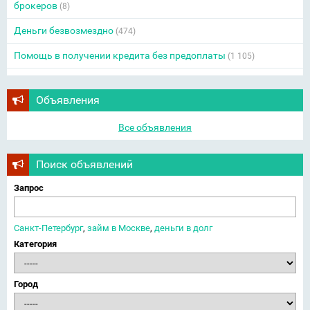
брокеров
(8)
Деньги безвозмездно
(474)
Помощь в получении кредита без предоплаты
(1 105)
Объявления
Все объявления
Поиск объявлений
Запрос
Санкт-Петербург
,
займ в Москве
,
деньги в долг
Категория
Город