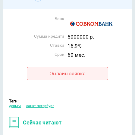
Банк
Сумма кредита
5000000 р.
Ставка
16.9%
Срок
60 мес.
Онлайн заявка
Теги:
деньги
санкт-петербург
Сейчас читают