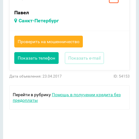
Павел
Санкт-Петербург
Проверить на мошенничество
Показать телефон
Показать e-mail
Дата объявления: 23.04.2017
ID: 54153
Перейти в рубрику
Помощь в получении кредита без
предоплаты