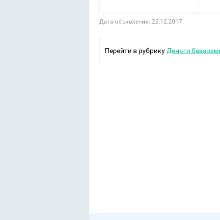
Дата объявления: 22.12.2017
Перейти в рубрику
Деньги безвозм