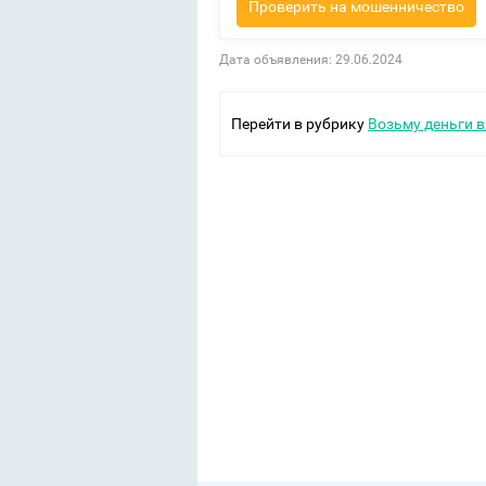
Проверить на мошенничество
Дата объявления: 29.06.2024
Перейти в рубрику
Возьму деньги в 