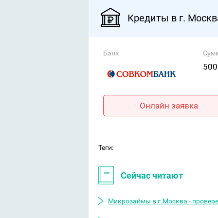
Кредиты в г. Москв
Банк
Сум
500
Онлайн заявка
Теги:
Сейчас читают
Микрозаймы в г.Москва - провер