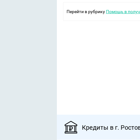
Перейти в рубрику
Помощь в получ
Кредиты в г. Росто