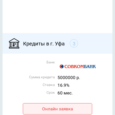
Кредиты в г. Уфа
3
Банк
Сумма кредита
5000000 р.
Ставка
16.9%
Срок
60 мес.
Онлайн заявка