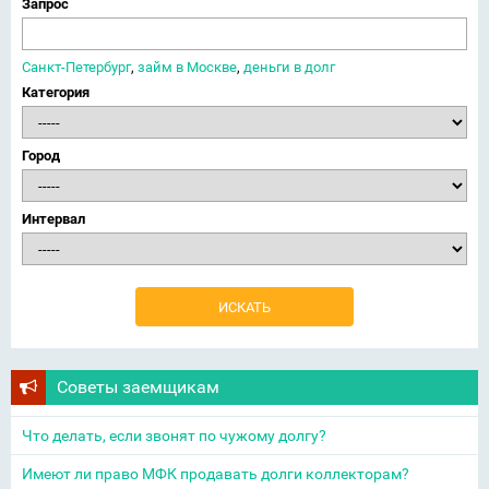
Запрос
Санкт-Петербург
,
займ в Москве
,
деньги в долг
Категория
Город
Интервал
Советы заемщикам
Что делать, если звонят по чужому долгу?
Имеют ли право МФК продавать долги коллекторам?