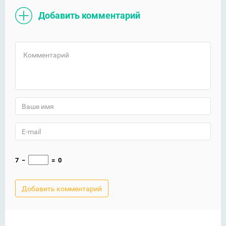
Добавить комментарий
7
−
=
0