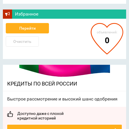
Избранное
Перейти
объявлений:
0
Очистить
КРЕДИТЫ ПО ВСЕЙ РОССИИ
Быстрое рассмотрение и высокий шанс одобрения
Доступно даже с плохой
кредитной историей