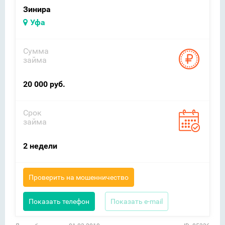
Зинира
Уфа
Сумма
займа
20 000 руб.
Срок
займа
2 недели
Проверить на мошенничество
Показать телефон
Показать e-mail