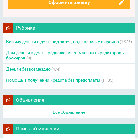
Оформить заявку
Рубрики
Возьму деньги в долг: под залог, под расписку и срочно
(1 936)
Дам деньги в долг: предложения от частных кредиторов и
брокеров
(8)
Деньги безвозмездно
(474)
Помощь в получении кредита без предоплаты
(1 105)
Объявления
Все объявления
Поиск объявлений