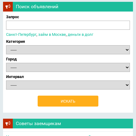
Поиск объявлений
Запрос
Санкт-Петербург
,
займ в Москве
,
деньги в долг
Категория
Город
Интервал
Советы заемщикам