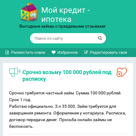
Мой кредит -
ипотека
Выгодные займы с правдивыми отзывами
Разместить новое
Избранное
Редактировать свое
Срочно возьму 100 000 рублей под
расписку
Срочно требуется частный займ. Сумма 100 000 рублей.
Срок 1 год.
Работаю официально. З.п 35 000. Займ требуется для
завершения ремонта. Оформление у нотариуса. Расписка,
договор передачи денег. Просьба онлайн займы не
беспокоить.