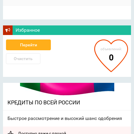
Избранное
Перейти
объявлений:
0
Очистить
КРЕДИТЫ ПО ВСЕЙ РОССИИ
Быстрое рассмотрение и высокий шанс одобрения
Доступно даже с плохой