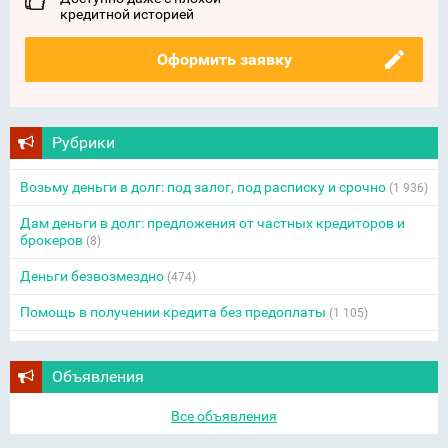
кредитной историей
Оформить заявку
Рубрики
Возьму деньги в долг: под залог, под расписку и срочно
(1 936)
Дам деньги в долг: предложения от частных кредиторов и
брокеров
(8)
Деньги безвозмездно
(474)
Помощь в получении кредита без предоплаты
(1 105)
Объявления
Все объявления