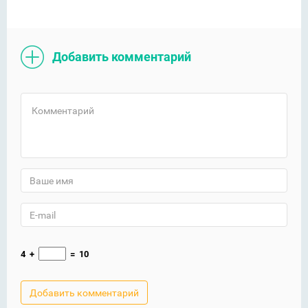
Добавить комментарий
4
+
=
10