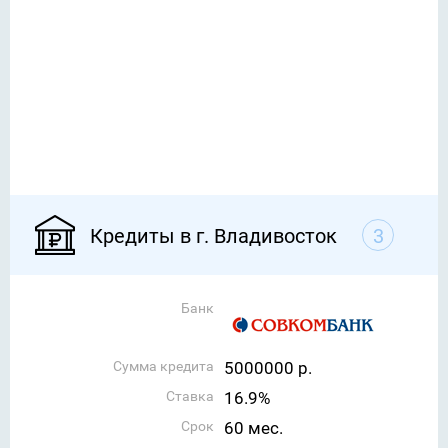
Кредиты в г. Владивосток
3
Банк
Сумма кредита
5000000 р.
Ставка
16.9%
Срок
60 мес.