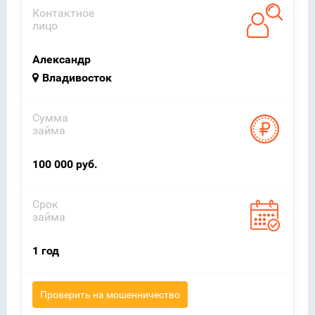
Контактное
лицо
Александр
Владивосток
Сумма
займа
100 000 руб.
Срок
займа
1 год
Проверить на мошенничество