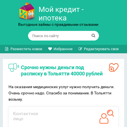
Мой кредит -
ипотека
Выгодные займы с правдивыми отзывами
Разместить новое
Избранное
Редактировать свое
Срочно нужны деньги под
расписку в Тольятти 40000 рублей
На оказания медицинских услуг нужно получить деньги.
Очень срочно надо. Спасибо за понимание. В Тольятти
возьму.
Контактное
лицо