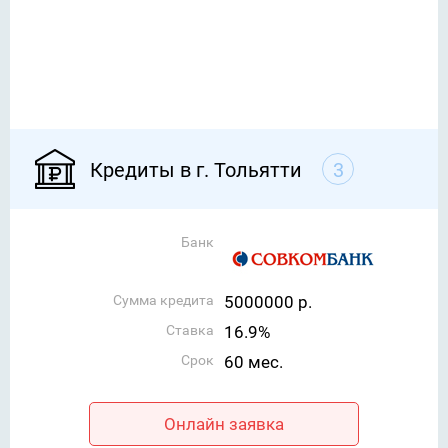
Кредиты в г. Тольятти
3
Банк
Сумма кредита
5000000 р.
Ставка
16.9%
Срок
60 мес.
Онлайн заявка