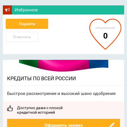
Избранное
Перейти
объявлений:
0
Очистить
КРЕДИТЫ ПО ВСЕЙ РОССИИ
Быстрое рассмотрение и высокий шанс одобрения
Доступно даже с плохой
кредитной историей
Оформить заявку