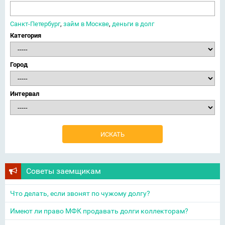
Санкт-Петербург
,
займ в Москве
,
деньги в долг
Категория
Город
Интервал
Советы заемщикам
Что делать, если звонят по чужому долгу?
Имеют ли право МФК продавать долги коллекторам?