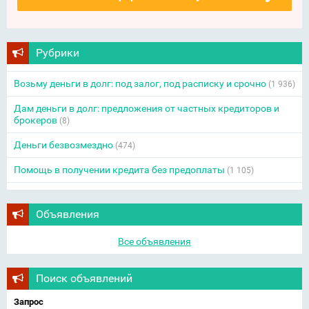
Рубрики
Возьму деньги в долг: под залог, под расписку и срочно
(1 936)
Дам деньги в долг: предложения от частных кредиторов и
брокеров
(8)
Деньги безвозмездно
(474)
Помощь в получении кредита без предоплаты
(1 105)
Объявления
Все объявления
Поиск объявлений
Запрос