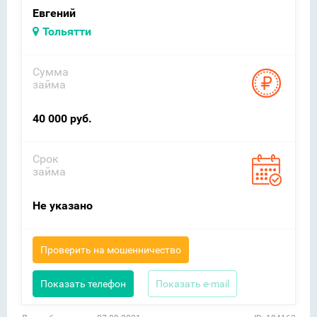
Евгений
Тольятти
Сумма
займа
40 000 руб.
Срок
займа
Не указано
Проверить на мошенничество
Показать телефон
Показать e-mail