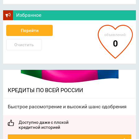
Избранное
Перейти
объявлений:
0
Очистить
КРЕДИТЫ ПО ВСЕЙ РОССИИ
Быстрое рассмотрение и высокий шанс одобрения
Доступно даже с плохой
кредитной историей