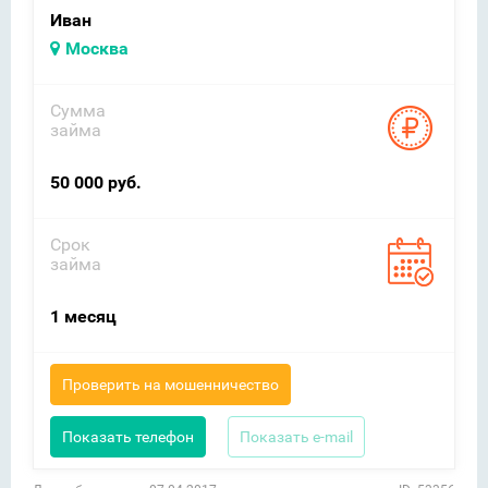
Иван
Москва
Сумма
займа
50 000 руб.
Срок
займа
1 месяц
Проверить на мошенничество
Показать телефон
Показать e-mail