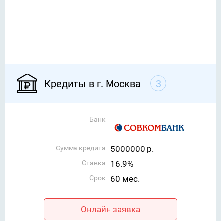
Кредиты в г. Москва
3
Банк
Сумма кредита
5000000 р.
Ставка
16.9%
Срок
60 мес.
Онлайн заявка