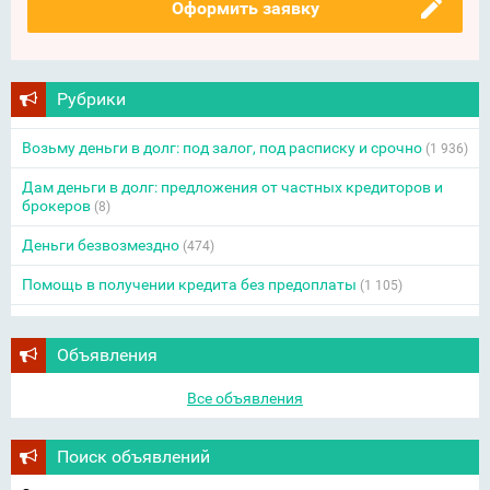
Оформить заявку
Рубрики
Возьму деньги в долг: под залог, под расписку и срочно
(1 936)
Дам деньги в долг: предложения от частных кредиторов и
брокеров
(8)
Деньги безвозмездно
(474)
Помощь в получении кредита без предоплаты
(1 105)
Объявления
Все объявления
Поиск объявлений