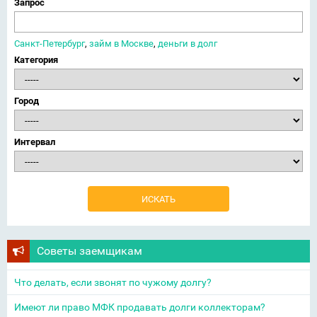
Запрос
Санкт-Петербург
,
займ в Москве
,
деньги в долг
Категория
Город
Интервал
Советы заемщикам
Что делать, если звонят по чужому долгу?
Имеют ли право МФК продавать долги коллекторам?