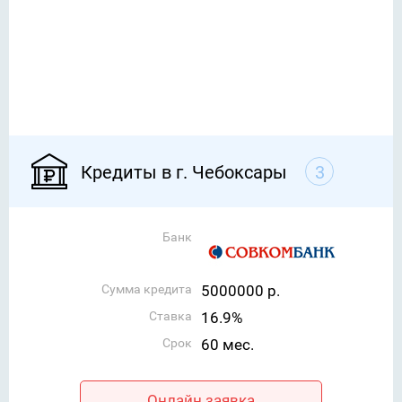
Кредиты в г. Чебоксары
3
Банк
Сумма кредита
5000000 р.
Ставка
16.9%
Срок
60 мес.
Онлайн заявка