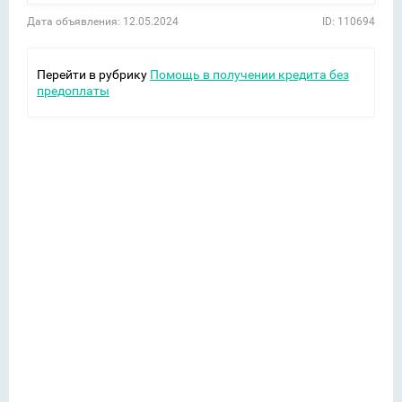
Дата объявления: 12.05.2024
ID: 110694
Перейти в рубрику
Помощь в получении кредита без
предоплаты