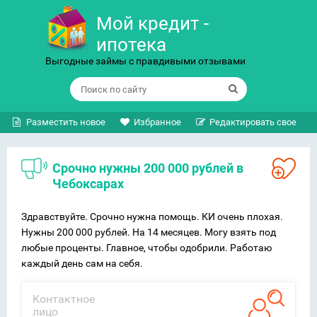
Мой кредит -
ипотека
Выгодные займы с правдивыми отзывами
Разместить новое
Избранное
Редактировать свое
Срочно нужны 200 000 рублей в
Чебоксарах
Здравствуйте. Срочно нужна помощь. КИ очень плохая.
Нужны 200 000 рублей. На 14 месяцев. Могу взять под
любые проценты. Главное, чтобы одобрили. Работаю
каждый день сам на себя.
Контактное
лицо