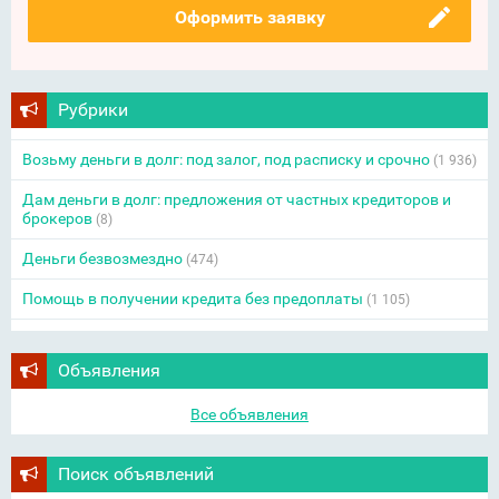
Оформить заявку
Рубрики
Возьму деньги в долг: под залог, под расписку и срочно
(1 936)
Дам деньги в долг: предложения от частных кредиторов и
брокеров
(8)
Деньги безвозмездно
(474)
Помощь в получении кредита без предоплаты
(1 105)
Объявления
Все объявления
Поиск объявлений