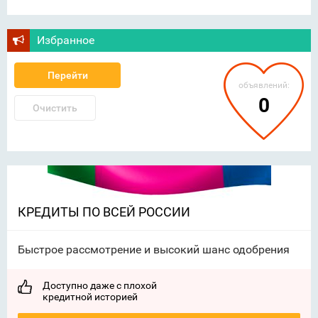
Избранное
Перейти
объявлений:
0
Очистить
КРЕДИТЫ ПО ВСЕЙ РОССИИ
Быстрое рассмотрение и высокий шанс одобрения
Доступно даже с плохой
кредитной историей