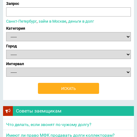
Запрос
Санкт-Петербург
,
займ в Москве
,
деньги в долг
Категория
Город
Интервал
Советы заемщикам
Что делать, если звонят по чужому долгу?
Имеют ли право МФК продавать долги коллекторам?