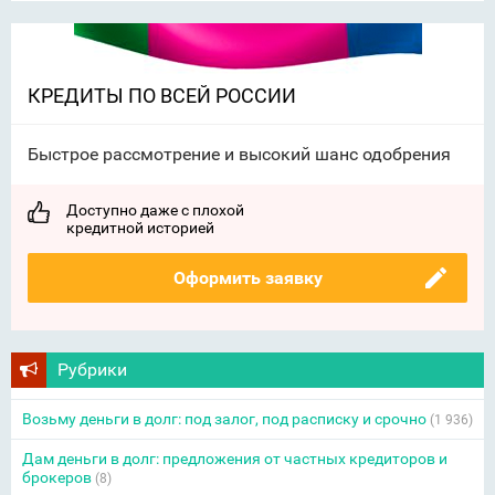
КРЕДИТЫ ПО ВСЕЙ РОССИИ
Быстрое рассмотрение и высокий шанс одобрения
Доступно даже с плохой
кредитной историей
Оформить заявку
Рубрики
Возьму деньги в долг: под залог, под расписку и срочно
(1 936)
Дам деньги в долг: предложения от частных кредиторов и
брокеров
(8)