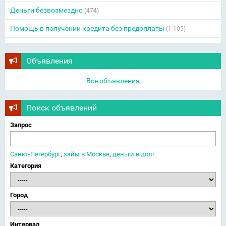
Деньги безвозмездно
(474)
Помощь в получении кредита без предоплаты
(1 105)
Объявления
Все объявления
Поиск объявлений
Запрос
Санкт-Петербург
,
займ в Москве
,
деньги в долг
Категория
Город
Интервал