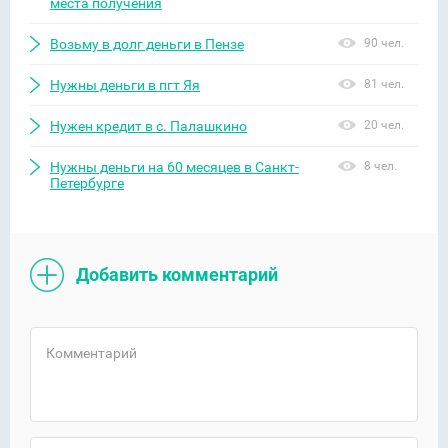
места получения
Возьму в долг деньги в Пензе
90 чел.
Нужны деньги в пгт Яя
81 чел.
Нужен кредит в с. Палашкино
20 чел.
Нужны деньги на 60 месяцев в Санкт-
8 чел.
Петербурге
Добавить комментарий