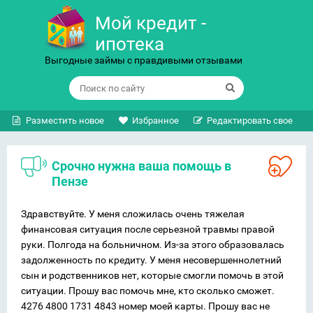
Мой кредит -
ипотека
Выгодные займы с правдивыми отзывами
Разместить новое
Избранное
Редактировать свое
Срочно нужна ваша помощь в
Пензе
Здравствуйте. У меня сложилась очень тяжелая
финансовая ситуация после серьезной травмы правой
руки. Полгода на больничном. Из-за этого образовалась
задолженность по кредиту. У меня несовершеннолетний
сын и родственников нет, которые смогли помочь в этой
ситуации. Прошу вас помочь мне, кто сколько сможет.
4276 4800 1731 4843 номер моей карты. Прошу вас не