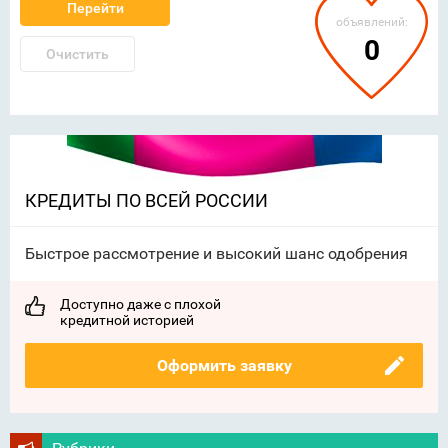
Перейти
объявлений:
0
Очистить
КРЕДИТЫ ПО ВСЕЙ РОССИИ
Быстрое рассмотрение и высокий шанс одобрения
Доступно даже с плохой
кредитной историей
Оформить заявку