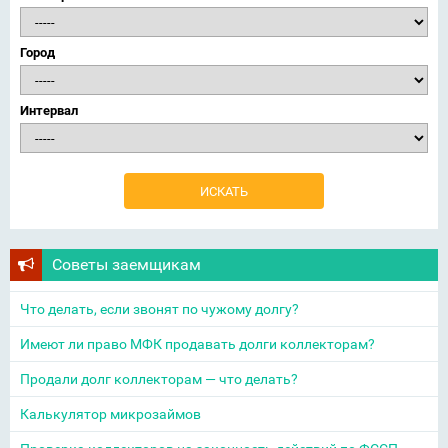
Город
Интервал
Советы заемщикам
Что делать, если звонят по чужому долгу?
Имеют ли право МФК продавать долги коллекторам?
Продали долг коллекторам — что делать?
Калькулятор микрозаймов