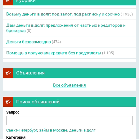
Рубрики
Возьму деньги в долг: под залог, под расписку и срочно
(1 936)
Дам деньги в долг: предложения от частных кредиторов и
брокеров
(8)
Деньги безвозмездно
(474)
Помощь в получении кредита без предоплаты
(1 105)
Объявления
Все объявления
Поиск объявлений
Запрос
Санкт-Петербург
,
займ в Москве
,
деньги в долг
Категория