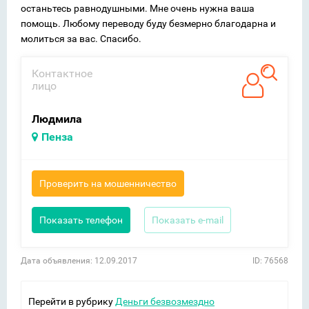
останьтесь равнодушными. Мне очень нужна ваша
помощь. Любому переводу буду безмерно благодарна и
молиться за вас. Спасибо.
Контактное
лицо
Людмила
Пенза
Проверить на мошенничество
Показать телефон
Показать e-mail
Дата объявления: 12.09.2017
ID: 76568
Перейти в рубрику
Деньги безвозмездно