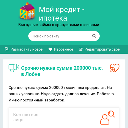
Мой кредит -
ипотека
Выгодные займы с правдивыми отзывами
Разместить новое
Избранное
Редактировать свое
Срочно нужна сумма 200000 тыс.
в Лобне
Срочно нужна сумма 200000 тысяч. Без предоплат. На
ваших условиях. Надо отдать долг за лечение. Работаю.
Имею постоянный заработок.
Контактное
лицо