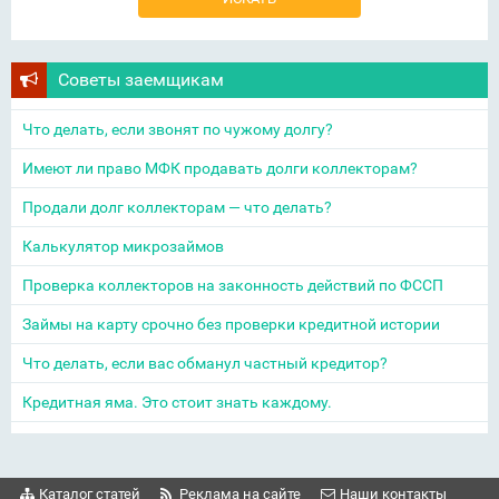
Советы заемщикам
Что делать, если звонят по чужому долгу?
Имеют ли право МФК продавать долги коллекторам?
Продали долг коллекторам — что делать?
Калькулятор микрозаймов
Проверка коллекторов на законность действий по ФССП
Займы на карту срочно без проверки кредитной истории
Что делать, если вас обманул частный кредитор?
Кредитная яма. Это стоит знать каждому.
Каталог статей
Реклама на сайте
Наши контакты