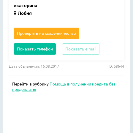
екатерина
Лобня
Проверить на мошенничество
Показать телефон
Показать e-mail
Дата объявления: 16.08.2017
ID: 58644
Перейти в рубрику
Помощь в получении кредита без
предоплаты