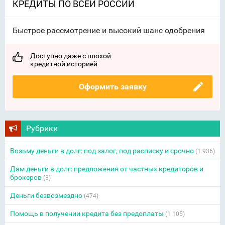
КРЕДИТЫ ПО ВСЕЙ РОССИИ
Быстрое рассмотрение и высокий шанс одобрения
Доступно даже с плохой
кредитной историей
Оформить заявку
Рубрики
Возьму деньги в долг: под залог, под расписку и срочно
(1 936)
Дам деньги в долг: предложения от частных кредиторов и
брокеров
(8)
Деньги безвозмездно
(474)
Помощь в получении кредита без предоплаты
(1 105)