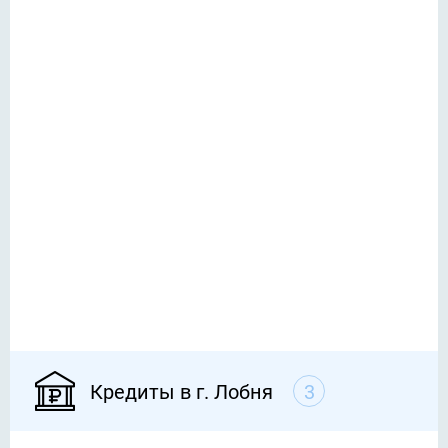
Кредиты в г. Лобня
3