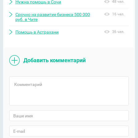
Нужна помощь в Сочи
48 чел.
Срочно на развитие бизнеса 500 000
16 чел.
руб. в Чите
Помощь в Астрахани
36 чел.
Добавить комментарий