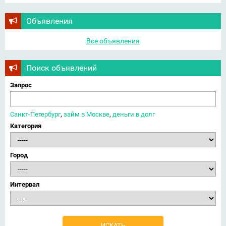
Объявления
Все объявления
Поиск объявлений
Запрос
Санкт-Петербург
,
займ в Москве
,
деньги в долг
Категория
Город
Интервал