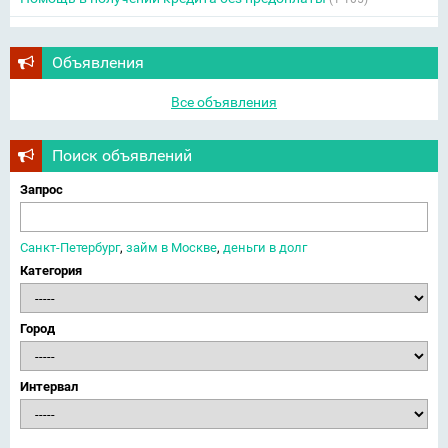
Объявления
Все объявления
Поиск объявлений
Запрос
Санкт-Петербург
,
займ в Москве
,
деньги в долг
Категория
Город
Интервал