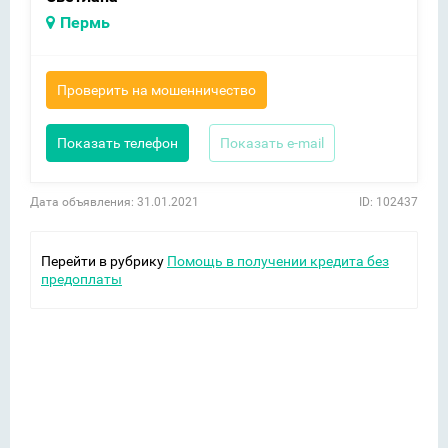
Пермь
Проверить на мошенничество
Показать телефон
Показать e-mail
Дата объявления: 31.01.2021
ID: 102437
Перейти в рубрику
Помощь в получении кредита без
предоплаты