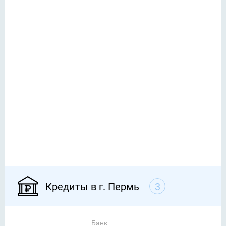
Кредиты в г. Пермь
3
Банк