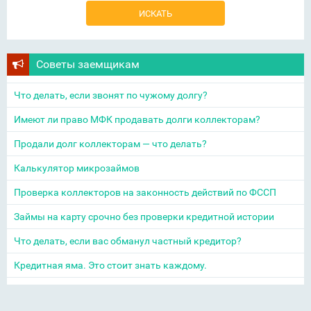
Советы заемщикам
Что делать, если звонят по чужому долгу?
Имеют ли право МФК продавать долги коллекторам?
Продали долг коллекторам — что делать?
Калькулятор микрозаймов
Проверка коллекторов на законность действий по ФССП
Займы на карту срочно без проверки кредитной истории
Что делать, если вас обманул частный кредитор?
Кредитная яма. Это стоит знать каждому.