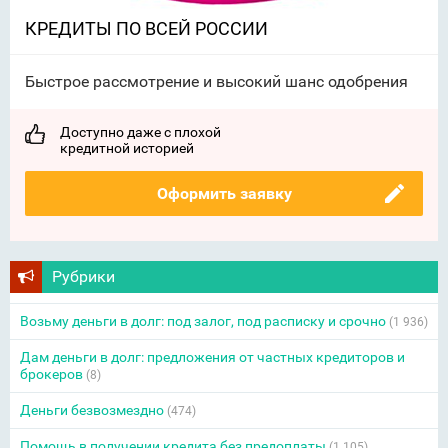
КРЕДИТЫ ПО ВСЕЙ РОССИИ
Быстрое рассмотрение и высокий шанс одобрения
Доступно даже с плохой
кредитной историей
Оформить заявку
Рубрики
Возьму деньги в долг: под залог, под расписку и срочно
(1 936)
Дам деньги в долг: предложения от частных кредиторов и
брокеров
(8)
Деньги безвозмездно
(474)
Помощь в получении кредита без предоплаты
(1 105)