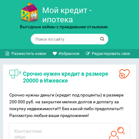
Мой кредит -
ипотека
Выгодные займы с правдивыми отзывами
Разместить новое
Избранное
Редактировать свое
Срочно нужен кредит в размере
20000 в Ижевске
Срочно нужны деньги (кредит под проценты) в размере
200 000 руб. на закрытие мелких долгов и доплату за
покупку недвижимости!!! Без какой-либо предоплаты!!!
Рассмотрю любые ваши предложения!
Контактное
лицо