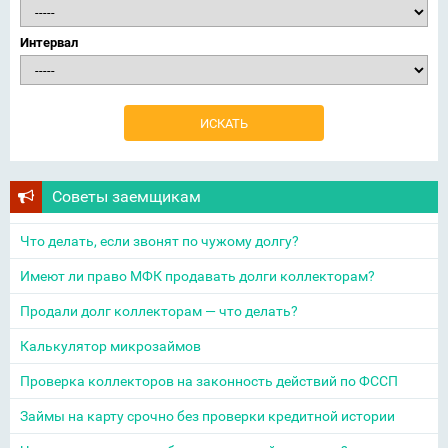
Интервал
Советы заемщикам
Что делать, если звонят по чужому долгу?
Имеют ли право МФК продавать долги коллекторам?
Продали долг коллекторам — что делать?
Калькулятор микрозаймов
Проверка коллекторов на законность действий по ФССП
Займы на карту срочно без проверки кредитной истории