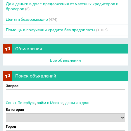
Дам деньги в долг: предложения от частных кредиторов и
брокеров
(8)
Деньги безвозмездно
(474)
Помощь в получении кредита без предоплаты
(1 105)
Объявления
Все объявления
Поиск объявлений
Запрос
Санкт-Петербург
,
займ в Москве
,
деньги в долг
Категория
Город