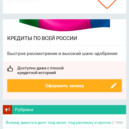
КРЕДИТЫ ПО ВСЕЙ РОССИИ
Быстрое рассмотрение и высокий шанс одобрения
Доступно даже с плохой
кредитной историей
Оформить заявку
Рубрики
Возьму деньги в долг: под залог, под расписку и срочно
(1 936)