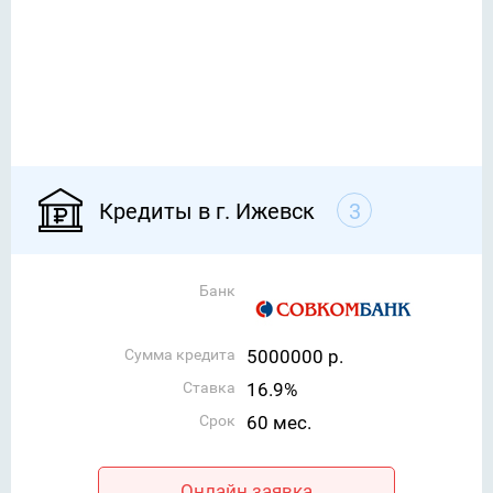
Кредиты в г. Ижевск
3
Банк
Сумма кредита
5000000 р.
Ставка
16.9%
Срок
60 мес.
Онлайн заявка