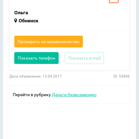
Ольга
Обнинск
Проверить на мошенничество
Показать телефон
Показать e-mail
Дата объявления: 13.04.2017
ID: 53846
Перейти в рубрику
Деньги безвозмездно