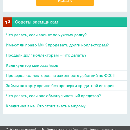
Советы заемщикам
Что делать, если звонят по чужому долгу?
Имеют ли право МФК продавать долги коллекторам?
Продали долг коллекторам — что делать?
Калькулятор микрозаймов
Проверка коллекторов на законность действий по ФССП
Займы на карту срочно без проверки кредитной истории
Что делать, если вас обманул частный кредитор?
Кредитная яма. Это стоит знать каждому.
Каталог статей
Реклама на сайте
Наши контакты