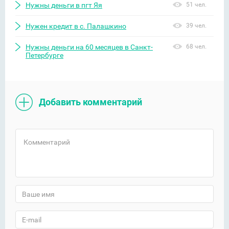
Нужны деньги в пгт Яя
51 чел.
Нужен кредит в с. Палашкино
39 чел.
Нужны деньги на 60 месяцев в Санкт-
68 чел.
Петербурге
Добавить комментарий