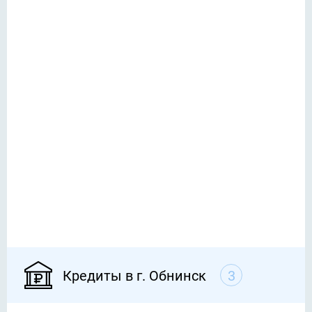
Кредиты в г. Обнинск
3