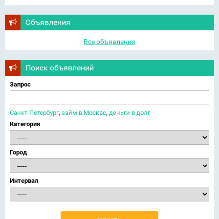
Объявления
Все объявления
Поиск объявлений
Запрос
Санкт-Петербург
,
займ в Москве
,
деньги в долг
Категория
Город
Интервал