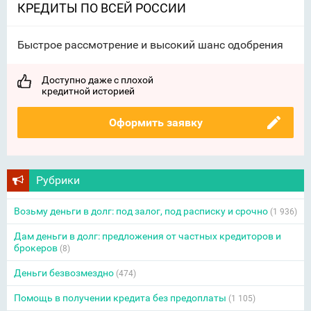
КРЕДИТЫ ПО ВСЕЙ РОССИИ
Быстрое рассмотрение и высокий шанс одобрения
Доступно даже с плохой
кредитной историей
Оформить заявку
Рубрики
Возьму деньги в долг: под залог, под расписку и срочно
(1 936)
Дам деньги в долг: предложения от частных кредиторов и
брокеров
(8)
Деньги безвозмездно
(474)
Помощь в получении кредита без предоплаты
(1 105)