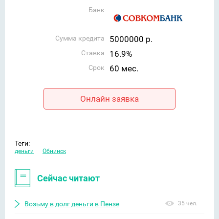
Банк
Сумма кредита
5000000 р.
Ставка
16.9%
Срок
60 мес.
Онлайн заявка
Теги:
деньги
Обнинск
Сейчас читают
Возьму в долг деньги в Пензе
35 чел.