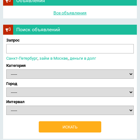
Объявления
Все объявления
Поиск объявлений
Запрос
Санкт-Петербург
,
займ в Москве
,
деньги в долг
Категория
Город
Интервал