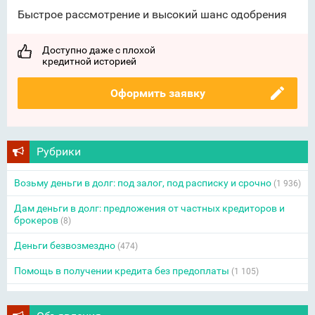
Быстрое рассмотрение и высокий шанс одобрения
Доступно даже с плохой
кредитной историей
Оформить заявку
Рубрики
Возьму деньги в долг: под залог, под расписку и срочно
(1 936)
Дам деньги в долг: предложения от частных кредиторов и
брокеров
(8)
Деньги безвозмездно
(474)
Помощь в получении кредита без предоплаты
(1 105)