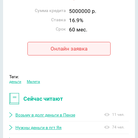
Сумма кредита
5000000 р.
Ставка
16.9%
Срок
60 мес.
Онлайн заявка
Теги:
деньги
Малета
Сейчас читают
Возьму в долг деньги в Пензе
11 чел.
Нужны деньги в пгт Яя
74 чел.