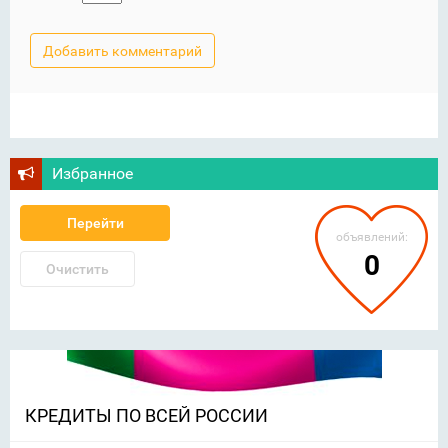
Избранное
Перейти
объявлений:
0
Очистить
КРЕДИТЫ ПО ВСЕЙ РОССИИ