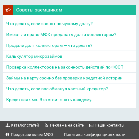
Советы заемщикам
Что делать, если звонят по чужому долгу?
Имеют ли право МФК продавать долги коллекторам?
Продали долг коллекторам — что делать?
Калькулятор микрозаймов
Проверка коллекторов на законность действий по ФССП
Займы на карту срочно без проверки кредитной истории
Что делать, если вас обманул частный кредитор?
Кредитная яма. Это стоит знать каждому.
Каталог статей
Реклама на сайте
Наши контакты
Представителям МФО
Политика конфиденциальности