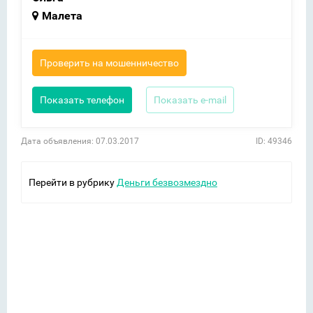
Малета
Проверить на мошенничество
Показать телефон
Показать e-mail
Дата объявления: 07.03.2017
ID: 49346
Перейти в рубрику
Деньги безвозмездно