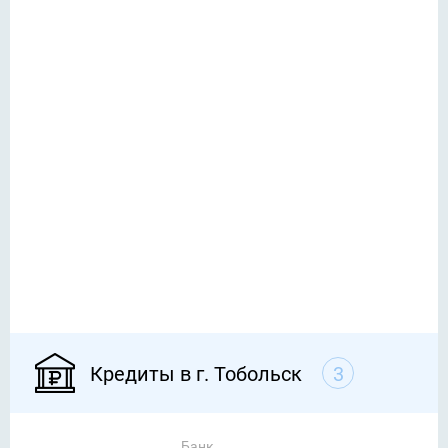
Кредиты в г. Тобольск
3
Банк