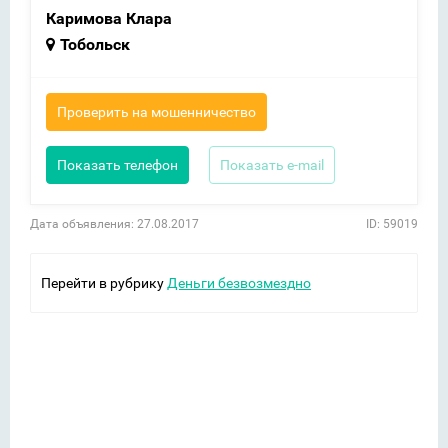
Каримова Клара
Тобольск
Проверить на мошенничество
Показать телефон
Показать e-mail
Дата объявления: 27.08.2017
ID: 59019
Перейти в рубрику
Деньги безвозмездно