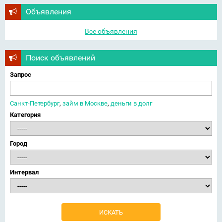
Объявления
Все объявления
Поиск объявлений
Запрос
Санкт-Петербург
,
займ в Москве
,
деньги в долг
Категория
Город
Интервал