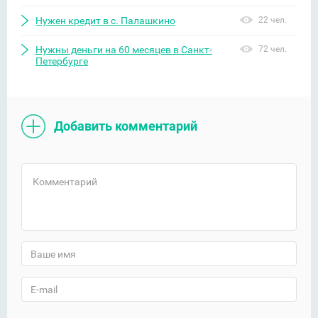
Нужен кредит в с. Палашкино
22 чел.
Нужны деньги на 60 месяцев в Санкт-
72 чел.
Петербурге
Добавить комментарий