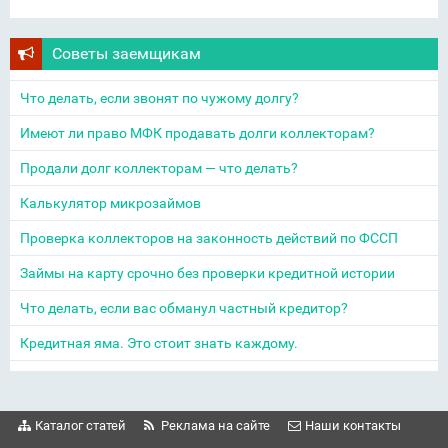
Советы заемщикам
Что делать, если звонят по чужому долгу?
Имеют ли право МФК продавать долги коллекторам?
Продали долг коллекторам — что делать?
Калькулятор микрозаймов
Проверка коллекторов на законность действий по ФССП
Займы на карту срочно без проверки кредитной истории
Что делать, если вас обманул частный кредитор?
Кредитная яма. Это стоит знать каждому.
Каталог статей
Реклама на сайте
Наши контакты