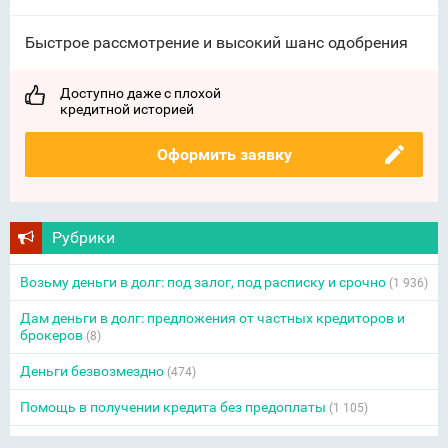
Быстрое рассмотрение и высокий шанс одобрения
Доступно даже с плохой
кредитной историей
Оформить заявку
Рубрики
Возьму деньги в долг: под залог, под расписку и срочно
(1 936)
Дам деньги в долг: предложения от частных кредиторов и
брокеров
(8)
Деньги безвозмездно
(474)
Помощь в получении кредита без предоплаты
(1 105)