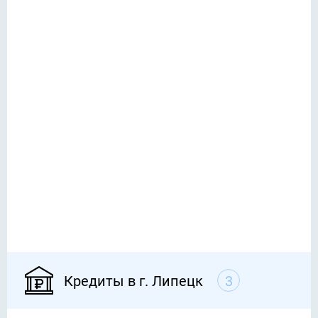
Кредиты в г. Липецк
3