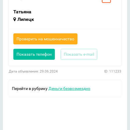
Татьяна
Липецк
Проверить на мошенничество
Показать телефон
Показать e-mail
Дата объявления: 29.06.2024
ID: 111233
Перейти в рубрику
Деньги безвозмездно