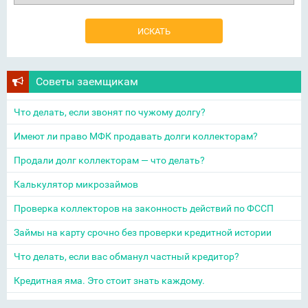
Советы заемщикам
Что делать, если звонят по чужому долгу?
Имеют ли право МФК продавать долги коллекторам?
Продали долг коллекторам — что делать?
Калькулятор микрозаймов
Проверка коллекторов на законность действий по ФССП
Займы на карту срочно без проверки кредитной истории
Что делать, если вас обманул частный кредитор?
Кредитная яма. Это стоит знать каждому.