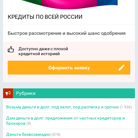
КРЕДИТЫ ПО ВСЕЙ РОССИИ
Быстрое рассмотрение и высокий шанс одобрения
Доступно даже с плохой
кредитной историей
Оформить заявку
Рубрики
Возьму деньги в долг: под залог, под расписку и срочно
(1 936)
Дам деньги в долг: предложения от частных кредиторов и
брокеров
(8)
Деньги безвозмездно
(474)