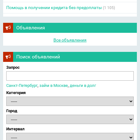
Помощь в получении кредита без предоплаты
(1 105)
Объявления
Все объявления
Поиск объявлений
Запрос
Санкт-Петербург
,
займ в Москве
,
деньги в долг
Категория
Город
Интервал