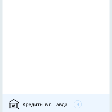
Кредиты в г. Тавда
3