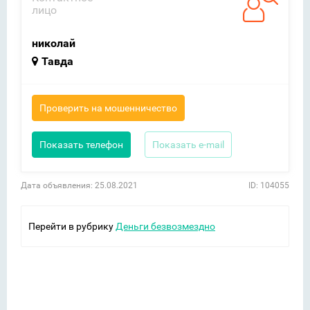
лицо
николай
Тавда
Проверить на мошенничество
Показать телефон
Показать e-mail
Дата объявления: 25.08.2021
ID: 104055
Перейти в рубрику
Деньги безвозмездно