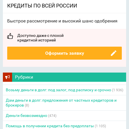
КРЕДИТЫ ПО ВСЕЙ РОССИИ
Быстрое рассмотрение и высокий шанс одобрения
Доступно даже с плохой
кредитной историей
Оформить заявку
Рубрики
Возьму деньги в долг: под залог, под расписку и срочно
(1 936)
Дам деньги в долг: предложения от частных кредиторов и
брокеров
(8)
Деньги безвозмездно
(474)
Помощь в получении кредита без предоплаты
(1 105)