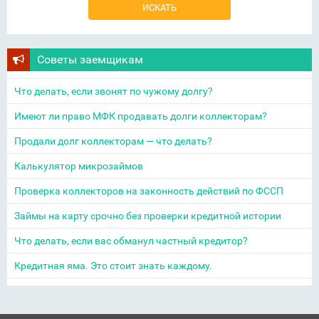
Советы заемщикам
Что делать, если звонят по чужому долгу?
Имеют ли право МФК продавать долги коллекторам?
Продали долг коллекторам — что делать?
Калькулятор микрозаймов
Проверка коллекторов на законность действий по ФССП
Займы на карту срочно без проверки кредитной истории
Что делать, если вас обманул частный кредитор?
Кредитная яма. Это стоит знать каждому.