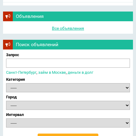
Объявления
Все объявления
Поиск объявлений
Запрос
Санкт-Петербург
,
займ в Москве
,
деньги в долг
Категория
Город
Интервал