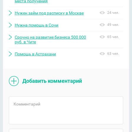
места получения
Нужен займ под расписку в Москве
24 чел.
Нужна помощь в Сочи
49 чел.
Срочно на развитие бизнеса 500 000
65 чел.
руб. в Чите
Помощь в Астрахани
63 чел.
Добавить комментарий