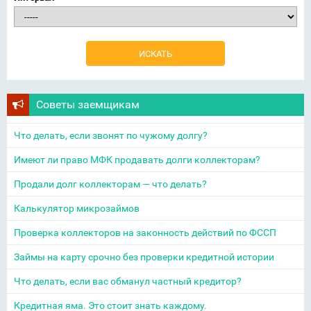
Советы заемщикам
Что делать, если звонят по чужому долгу?
Имеют ли право МФК продавать долги коллекторам?
Продали долг коллекторам — что делать?
Калькулятор микрозаймов
Проверка коллекторов на законность действий по ФССП
Займы на карту срочно без проверки кредитной истории
Что делать, если вас обманул частный кредитор?
Кредитная яма. Это стоит знать каждому.