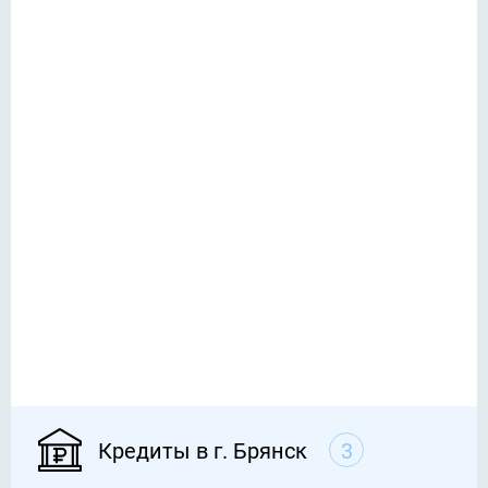
Кредиты в г. Брянск
3