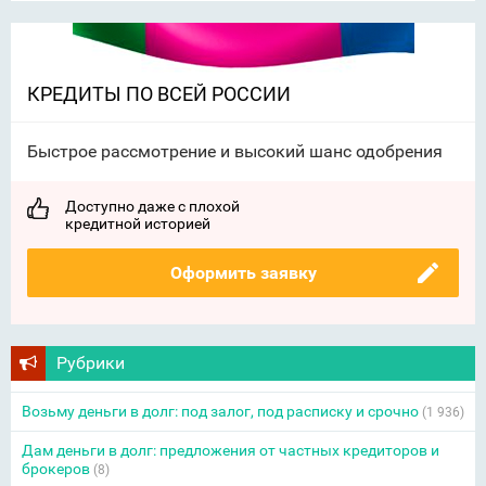
КРЕДИТЫ ПО ВСЕЙ РОССИИ
Быстрое рассмотрение и высокий шанс одобрения
Доступно даже с плохой
кредитной историей
Оформить заявку
Рубрики
Возьму деньги в долг: под залог, под расписку и срочно
(1 936)
Дам деньги в долг: предложения от частных кредиторов и
брокеров
(8)