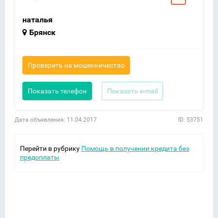
наталья
Брянск
Проверить на мошенничество
Показать телефон
Показать e-mail
Дата объявления: 11.04.2017
ID: 53751
Перейти в рубрику
Помощь в получении кредита без
предоплаты