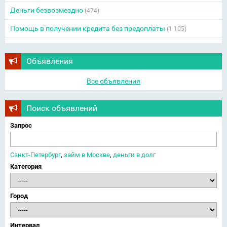
Деньги безвозмездно
(474)
Помощь в получении кредита без предоплаты
(1 105)
Объявления
Все объявления
Поиск объявлений
Запрос
Санкт-Петербург
,
займ в Москве
,
деньги в долг
Категория
Город
Интервал