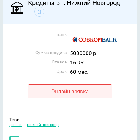
Кредиты в г. Нижний Новгород
3
Банк
Сумма кредита
5000000 р.
Ставка
16.9%
Срок
60 мес.
Онлайн заявка
Теги:
деньги
нижний новгород