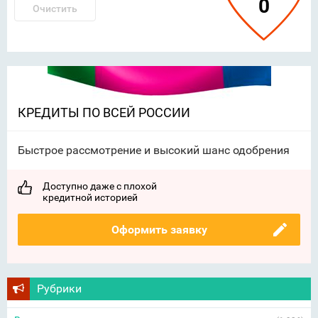
0
Очистить
КРЕДИТЫ ПО ВСЕЙ РОССИИ
Быстрое рассмотрение и высокий шанс одобрения
Доступно даже с плохой
кредитной историей
Оформить заявку
Рубрики