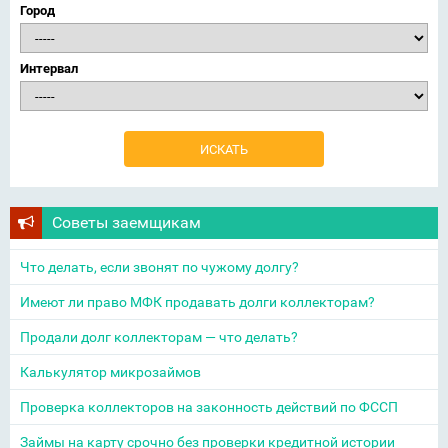
Город
Интервал
Советы заемщикам
Что делать, если звонят по чужому долгу?
Имеют ли право МФК продавать долги коллекторам?
Продали долг коллекторам — что делать?
Калькулятор микрозаймов
Проверка коллекторов на законность действий по ФССП
Займы на карту срочно без проверки кредитной истории