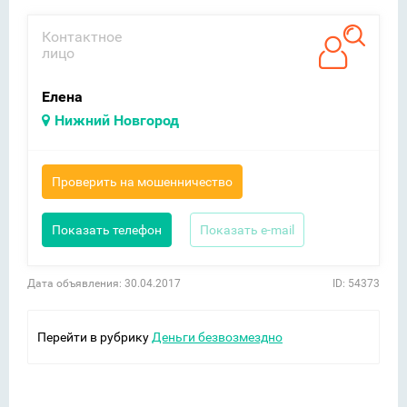
Контактное
лицо
Елена
Нижний Новгород
Проверить на мошенничество
Показать телефон
Показать e-mail
Дата объявления: 30.04.2017
ID: 54373
Перейти в рубрику
Деньги безвозмездно