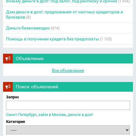
Возьму деньги в долг: под залог, под расписку и срочно
(1 936)
Дам деньги в долг: предложения от частных кредиторов и
брокеров
(8)
Деньги безвозмездно
(474)
Помощь в получении кредита без предоплаты
(1 105)
Объявления
Все объявления
Поиск объявлений
Запрос
Санкт-Петербург
,
займ в Москве
,
деньги в долг
Категория