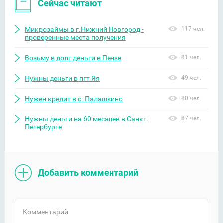
Сейчас читают
Микрозаймы в г.Нижний Новгород -
117 чел.
проверенные места получения
Возьму в долг деньги в Пензе
81 чел.
Нужны деньги в пгт Яя
49 чел.
Нужен кредит в с. Палашкино
80 чел.
Нужны деньги на 60 месяцев в Санкт-
87 чел.
Петербурге
Добавить комментарий