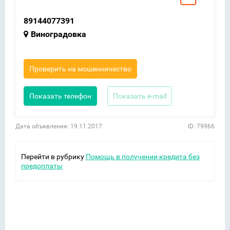
89144077391
Виноградовка
Проверить на мошенничество
Показать телефон
Показать e-mail
Дата объявления: 19.11.2017
ID: 79966
Перейти в рубрику
Помощь в получении кредита без
предоплаты