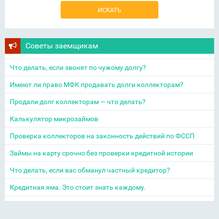
Советы заемщикам
Что делать, если звонят по чужому долгу?
Имеют ли право МФК продавать долги коллекторам?
Продали долг коллекторам — что делать?
Калькулятор микрозаймов
Проверка коллекторов на законность действий по ФССП
Займы на карту срочно без проверки кредитной истории
Что делать, если вас обманул частный кредитор?
Кредитная яма. Это стоит знать каждому.