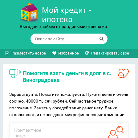
Мой кредит -
ипотека
Выгодные займы с правдивыми отзывами
Разместить новое
Избранное
Редактировать свое
Помогите взять деньги в долг в с.
Виноградовка
Здравствуйте. Помогите пожалуйста. Нужны деньги очень
срочно. 40000 тысяч рублей. Сейчас такое трудное
положение. Занять у соседей таких денег нету. Банки
отказывают, и не все дают микрофинансовые компании.
Контактное
лицо