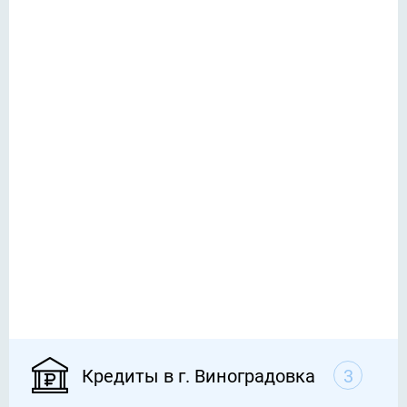
Кредиты в г. Виноградовка
3