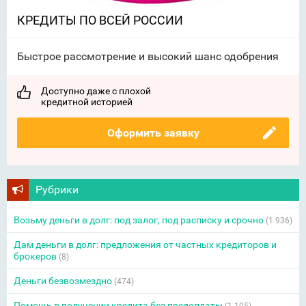
КРЕДИТЫ ПО ВСЕЙ РОССИИ
Быстрое рассмотрение и высокий шанс одобрения
Доступно даже с плохой
кредитной историей
Оформить заявку
Рубрики
Возьму деньги в долг: под залог, под расписку и срочно
(1 936)
Дам деньги в долг: предложения от частных кредиторов и
брокеров
(8)
Деньги безвозмездно
(474)
Помощь в получении кредита без предоплаты