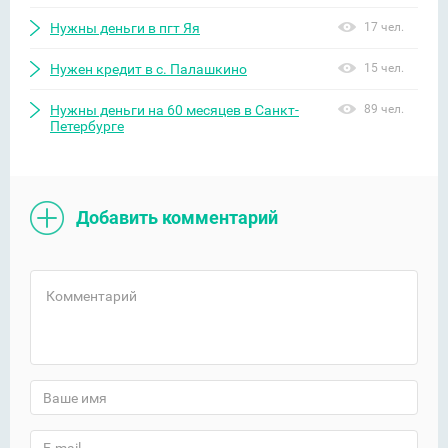
Нужны деньги в пгт Яя
17 чел.
Нужен кредит в с. Палашкино
15 чел.
Нужны деньги на 60 месяцев в Санкт-
89 чел.
Петербурге
Добавить комментарий