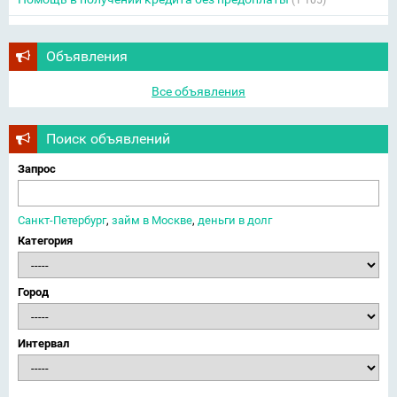
(1 105)
Объявления
Все объявления
Поиск объявлений
Запрос
Санкт-Петербург
,
займ в Москве
,
деньги в долг
Категория
Город
Интервал