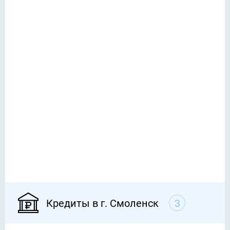
Кредиты в г. Смоленск
3