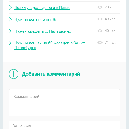
Возьму в долг деньги в Пензе
78 чел.
Нужны деньги в пгт Яя
49 чел.
Нужен кредит в с. Палашкино
40 чел.
Нужны деньги на 60 месяцев в Санкт-
71 чел.
Петербурге
Добавить комментарий