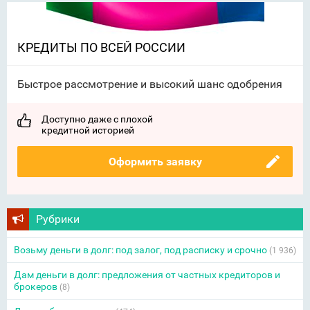
КРЕДИТЫ ПО ВСЕЙ РОССИИ
Быстрое рассмотрение и высокий шанс одобрения
Доступно даже с плохой
кредитной историей
Оформить заявку
Рубрики
Возьму деньги в долг: под залог, под расписку и срочно
(1 936)
Дам деньги в долг: предложения от частных кредиторов и
брокеров
(8)