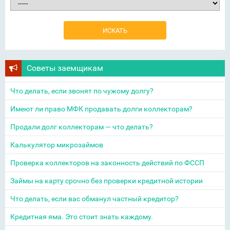
Советы заемщикам
Что делать, если звонят по чужому долгу?
Имеют ли право МФК продавать долги коллекторам?
Продали долг коллекторам — что делать?
Калькулятор микрозаймов
Проверка коллекторов на законность действий по ФССП
Займы на карту срочно без проверки кредитной истории
Что делать, если вас обманул частный кредитор?
Кредитная яма. Это стоит знать каждому.