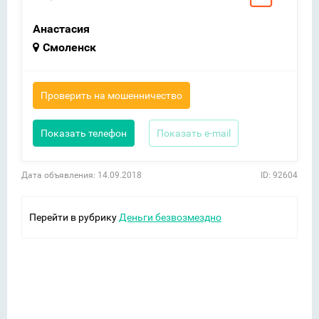
Анастасия
Смоленск
Проверить на мошенничество
Показать телефон
Показать e-mail
Дата объявления: 14.09.2018
ID: 92604
Перейти в рубрику
Деньги безвозмездно