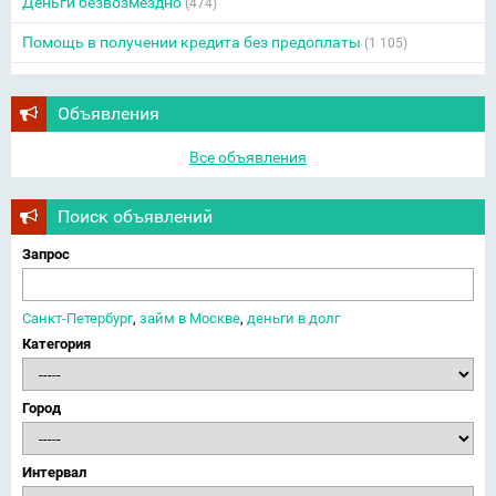
Деньги безвозмездно
(474)
Помощь в получении кредита без предоплаты
(1 105)
Объявления
Все объявления
Поиск объявлений
Запрос
Санкт-Петербург
,
займ в Москве
,
деньги в долг
Категория
Город
Интервал