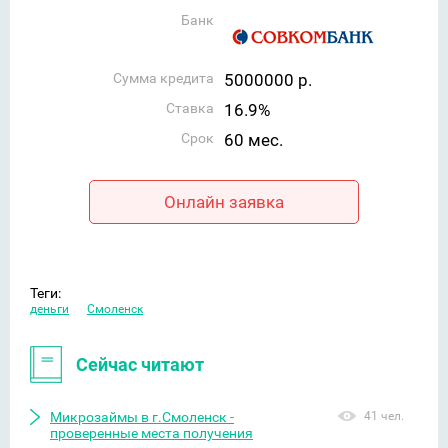
Банк
Сумма кредита
5000000 р.
Ставка
16.9%
Срок
60 мес.
Онлайн заявка
Теги:
деньги
Смоленск
Сейчас читают
Микрозаймы в г.Смоленск -
41 чел.
проверенные места получения