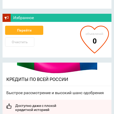
Избранное
Перейти
объявлений:
0
Очистить
КРЕДИТЫ ПО ВСЕЙ РОССИИ
Быстрое рассмотрение и высокий шанс одобрения
Доступно даже с плохой
кредитной историей