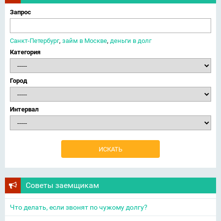
Запрос
Санкт-Петербург
,
займ в Москве
,
деньги в долг
Категория
Город
Интервал
Советы заемщикам
Что делать, если звонят по чужому долгу?