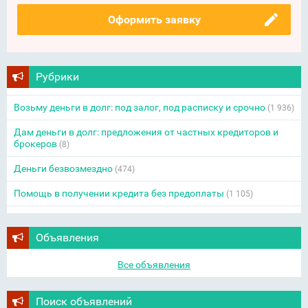
Оформить заявку
Рубрики
Возьму деньги в долг: под залог, под расписку и срочно
(1 936)
Дам деньги в долг: предложения от частных кредиторов и
брокеров
(8)
Деньги безвозмездно
(474)
Помощь в получении кредита без предоплаты
(1 105)
Объявления
Все объявления
Поиск объявлений