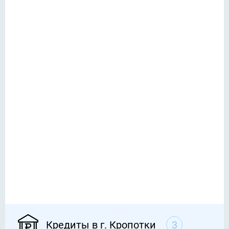
Кредиты в г. Кропотки
3