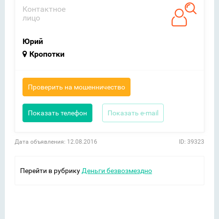
Контактное
лицо
Юрий
Кропотки
Проверить на мошенничество
Показать телефон
Показать e-mail
Дата объявления: 12.08.2016
ID: 39323
Перейти в рубрику
Деньги безвозмездно