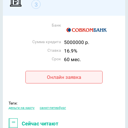
3
Банк
Сумма кредита
5000000 р.
Ставка
16.9%
Срок
60 мес.
Онлайн заявка
Теги:
деньги на карту
санкт-петербург
Сейчас читают