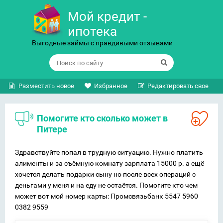
Мой кредит -
ипотека
Выгодные займы с правдивыми отзывами
Разместить новое
Избранное
Редактировать свое
Помогите кто сколько может в
Питере
Здравствуйте попал в трудную ситуацию. Нужно платить
алименты и за съёмную комнату зарплата 15000 р. а ещё
хочется делать подарки сыну но после всех операций с
деньгами у меня и на еду не остаётся. Помогите кто чем
может вот мой номер карты: Промсвязьбанк 5547 5960
0382 9559