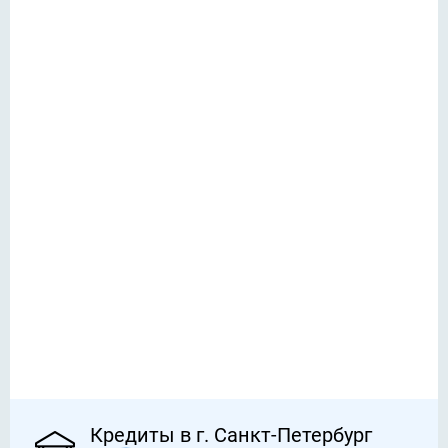
Кредиты в г. Санкт-Петербург