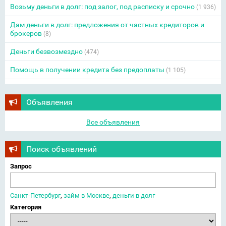
Возьму деньги в долг: под залог, под расписку и срочно
(1 936)
Дам деньги в долг: предложения от частных кредиторов и
брокеров
(8)
Деньги безвозмездно
(474)
Помощь в получении кредита без предоплаты
(1 105)
Объявления
Все объявления
Поиск объявлений
Запрос
Санкт-Петербург
,
займ в Москве
,
деньги в долг
Категория