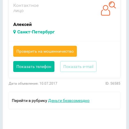
Контактное
лицо
Алексей
Санкт-Петербург
Проверить на мошенничество
Показать телефон
Показать e-mail
Дата объявления: 10.07.2017
ID: 56585
Перейти в рубрику
Деньги безвозмездно