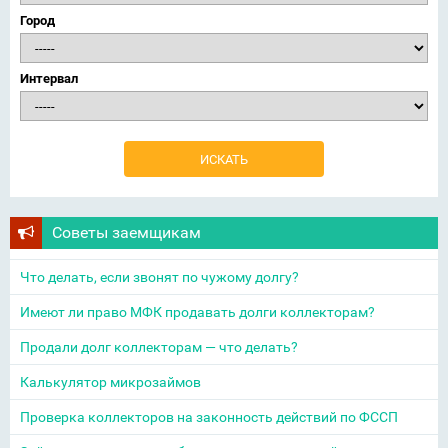
Город
Интервал
Советы заемщикам
Что делать, если звонят по чужому долгу?
Имеют ли право МФК продавать долги коллекторам?
Продали долг коллекторам — что делать?
Калькулятор микрозаймов
Проверка коллекторов на законность действий по ФССП