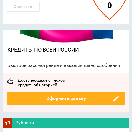
0
Очистить
КРЕДИТЫ ПО ВСЕЙ РОССИИ
Быстрое рассмотрение и высокий шанс одобрения
Доступно даже с плохой
кредитной историей
Оформить заявку
Рубрики