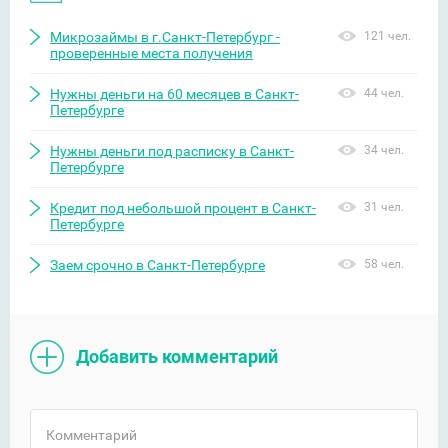
Микрозаймы в г.Санкт-Петербург -
121 чел.
проверенные места получения
Нужны деньги на 60 месяцев в Санкт-
44 чел.
Петербурге
Нужны деньги под расписку в Санкт-
34 чел.
Петербурге
Кредит под небольшой процент в Санкт-
31 чел.
Петербурге
Заем срочно в Санкт-Петербурге
58 чел.
Добавить комментарий