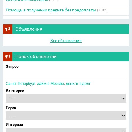
Помощь в получении кредита без предоплаты
(1 105)
Объявления
Все объявления
Поиск объявлений
Запрос
Санкт-Петербург
,
займ в Москве
,
деньги в долг
Категория
Город
Интервал