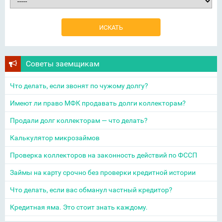
Советы заемщикам
Что делать, если звонят по чужому долгу?
Имеют ли право МФК продавать долги коллекторам?
Продали долг коллекторам — что делать?
Калькулятор микрозаймов
Проверка коллекторов на законность действий по ФССП
Займы на карту срочно без проверки кредитной истории
Что делать, если вас обманул частный кредитор?
Кредитная яма. Это стоит знать каждому.