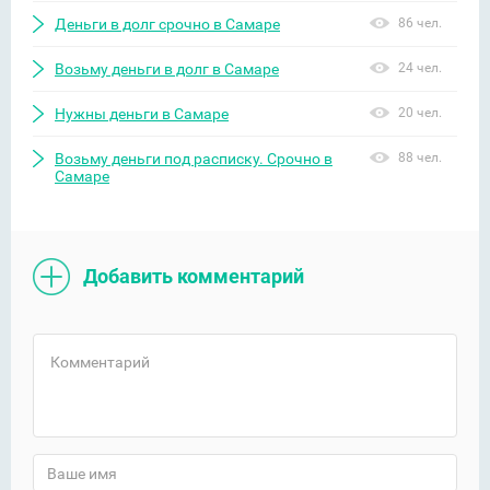
Деньги в долг срочно в Самаре
86 чел.
Возьму деньги в долг в Самаре
24 чел.
Нужны деньги в Самаре
20 чел.
Возьму деньги под расписку. Срочно в
88 чел.
Самаре
Добавить комментарий