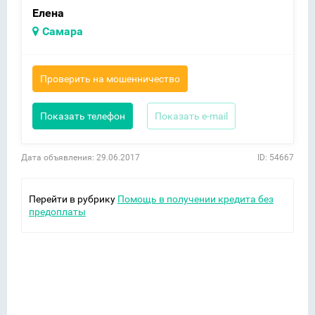
Елена
Самара
Проверить на мошенничество
Показать телефон
Показать e-mail
Дата объявления: 29.06.2017
ID: 54667
Перейти в рубрику
Помощь в получении кредита без
предоплаты