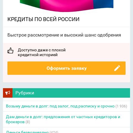
КРЕДИТЫ ПО ВСЕЙ РОССИИ
Быстрое рассмотрение и высокий шанс одобрения
Доступно даже с плохой
кредитной историей
Оформить заявку
Рубрики
Возьму деньги в долг: под залог, под расписку и срочно
(1 936)
Дам деньги в долг: предложения от частных кредиторов и
брокеров
(8)
Деньги безвозмездно
(474)