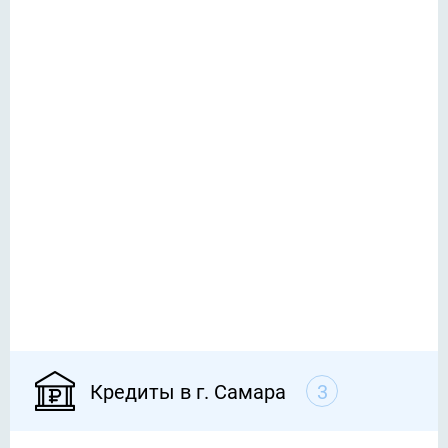
Кредиты в г. Самара
3